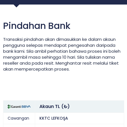
Pindahan Bank
Transaksi pindahan akan dimasukkan ke dalam akaun
pengguna selepas mendapat pengesahan daripada
bank kami. Sila ambil perhatian bahawa proses ini boleh
mengambil masa sehingga 10 hari. Sila tuliskan nama
reseller anda pada resit. Menghantar resit melalui tiket
akan mempercepatkan proses.
Akaun TL (₺)
Cawangan
KKTC LEFKOŞA