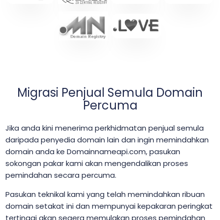
Migrasi Penjual Semula Domain
Percuma
Jika anda kini menerima perkhidmatan penjual semula
daripada penyedia domain lain dan ingin memindahkan
domain anda ke Domainnameapi.com, pasukan
sokongan pakar kami akan mengendalikan proses
pemindahan secara percuma.
Pasukan teknikal kami yang telah memindahkan ribuan
domain setakat ini dan mempunyai kepakaran peringkat
tertinggi akan segera memulakan proses pemindahan