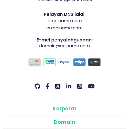
Pelayan DNS lalai:
tr.apiname.com
eu.apiname.com
E-mel penyalahgunaan:
domain@apiname.com
Korporat
Domain