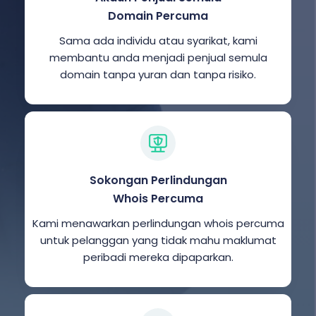
Domain Percuma
Sama ada individu atau syarikat, kami
membantu anda menjadi penjual semula
domain tanpa yuran dan tanpa risiko.
Sokongan Perlindungan
Whois Percuma
Kami menawarkan perlindungan whois percuma
untuk pelanggan yang tidak mahu maklumat
peribadi mereka dipaparkan.