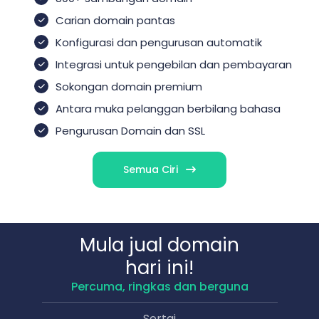
Carian domain pantas
Konfigurasi dan pengurusan automatik
Integrasi untuk pengebilan dan pembayaran
Sokongan domain premium
Antara muka pelanggan berbilang bahasa
Pengurusan Domain dan SSL
Semua Ciri
Mula jual domain
hari ini!
Percuma, ringkas dan berguna
Sertai