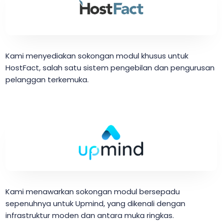
Kami menyediakan sokongan modul khusus untuk
HostFact, salah satu sistem pengebilan dan pengurusan
pelanggan terkemuka.
Kami menawarkan sokongan modul bersepadu
sepenuhnya untuk Upmind, yang dikenali dengan
infrastruktur moden dan antara muka ringkas.