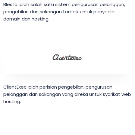
Blesta ialah salah satu sistem pengurusan pelanggan,
pengebilan dan sokongan terbaik untuk penyedia
domain dan hosting.
ClientExec ialah perisian pengebilan, pengurusan
pelanggan dan sokongan yang direka untuk syarikat web
hosting.