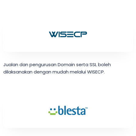
Jualan dan pengurusan Domain serta SSL boleh
dilaksanakan dengan mudah melalui WISECP.