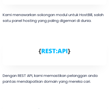
Kami menawarkan sokongan modul untuk HostBill, salah
satu panel hosting yang paling digemari di dunia.
Dengan REST API, kami memastikan pelanggan anda
pantas mendapatkan domain yang mereka cari.