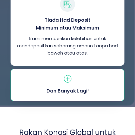
Tiada Had Deposit
Minimum atau Maksimum
Kami memberikan kelebihan untuk
mendepositkan sebarang amaun tanpa had
bawah atau atas.
Dan Banyak Lagi!
Rakan Kongsi Global untuk