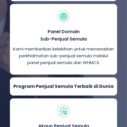
Panel Domain
Sub-Penjual Semula
Kami memberikan kelebihan untuk menawarkan
perkhidmatan sub-penjual semula melalui
panel penjual semula dan WHMCS.
Program Penjual Semula Terbaik di Dunia
Akaun Penjual Semula