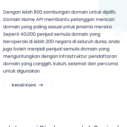
Dengan lebih 800 sambungan domain untuk dipilih,
Domain Name API membantu pelanggan mencari
domain yang paling sesuai untuk jenama mereka.
Seperti 40,000 penjual semula domain yang
beroperasi di lebih 200 negara di seluruh dunia, anda
juga boleh menjadi penjual semula domain yang
menguntungkan dengan infrastruktur pendaftaran
domain yang canggih, kukuh, selamat dan percuma
untuk digunakan.
Kenali Kami