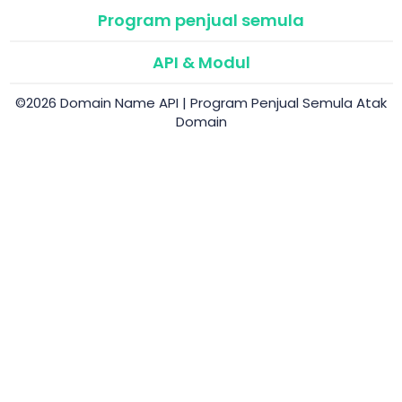
Program penjual semula
API & Modul
©2026 Domain Name API | Program Penjual Semula Atak
Domain