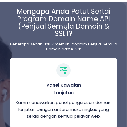
Mengapa Anda Patut Sertai
Program Domain Name API
(Penjual Semula Domain &
SSL)?
Beberapa sebab untuk memilih Program Penjual Semula
Domain Name API:
Panel Kawalan
Lanjutan
Kami menawarkan panel pengurusan domain
lanjutan dengan antara muka ringkas yang
serasi dengan semua pelayar web.