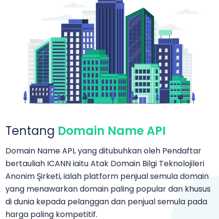
Tentang
Domain Name API
Domain Name API, yang ditubuhkan oleh Pendaftar
bertauliah ICANN iaitu Atak Domain Bilgi Teknolojileri
Anonim Şirketi, ialah platform penjual semula domain
yang menawarkan domain paling popular dan khusus
di dunia kepada pelanggan dan penjual semula pada
harga paling kompetitif.