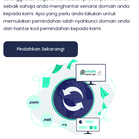
sebaik sahaja anda menghantar senarai domain anda
kepada kami. Apa yang perlu anda lakukan untuk
memulakan pemindahan ialah nyahkunci domain anda
dan hantar kod pemindahan kepada kami.
Pindahkan Sekarang!