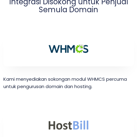
Integrasi Disokong untuk Penjual
Semula Domain
Kami menyediakan sokongan modul WHMCS percuma
untuk pengurusan domain dan hosting.