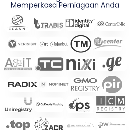
Memperkasa Perniagaan Anda