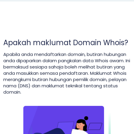
Apakah maklumat Domain Whois?
Apabila anda mendaftarkan domain, butiran hubungan
anda dipaparkan dalam pangkalan data Whois awam. Ini
bermaksud sesiapa sahaja boleh melihat butiran yang
anda masukkan semasa pendaftaran. Maklumat Whois
merangkumi butiran hubungan pemilik domain, pelayan
nama (DNS) dan maklumat teknikal tentang status
domain.