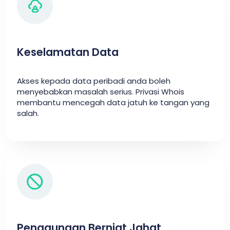
Keselamatan Data
Akses kepada data peribadi anda boleh
menyebabkan masalah serius. Privasi Whois
membantu mencegah data jatuh ke tangan yang
salah.
Penggunaan Berniat Jahat