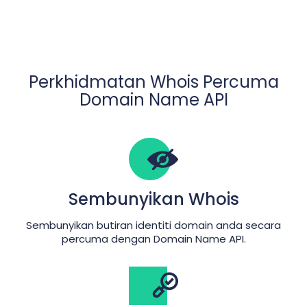
Perkhidmatan Whois Percuma
Domain Name API
Sembunyikan Whois
Sembunyikan butiran identiti domain anda secara
percuma dengan Domain Name API.