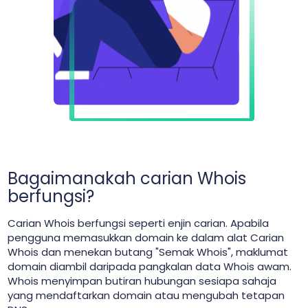
Bagaimanakah carian Whois
berfungsi?
Carian Whois berfungsi seperti enjin carian. Apabila
pengguna memasukkan domain ke dalam alat Carian
Whois dan menekan butang "Semak Whois", maklumat
domain diambil daripada pangkalan data Whois awam.
Whois menyimpan butiran hubungan sesiapa sahaja
yang mendaftarkan domain atau mengubah tetapan