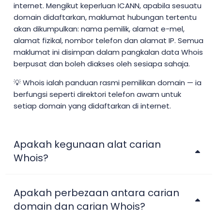
internet. Mengikut keperluan ICANN, apabila sesuatu
domain didaftarkan, maklumat hubungan tertentu
akan dikumpulkan: nama pemilik, alamat e-mel,
alamat fizikal, nombor telefon dan alamat IP. Semua
maklumat ini disimpan dalam pangkalan data Whois
berpusat dan boleh diakses oleh sesiapa sahaja.
💡 Whois ialah panduan rasmi pemilikan domain — ia
berfungsi seperti direktori telefon awam untuk
setiap domain yang didaftarkan di internet.
Apakah kegunaan alat carian
Whois?
Apakah perbezaan antara carian
domain dan carian Whois?