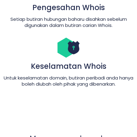
Pengesahan Whois
Setiap butiran hubungan baharu disahkan sebelum
digunakan dalam butiran carian Whois.
Keselamatan Whois
Untuk keselamatan domain, butiran peribadi anda hanya
boleh diubah oleh pihak yang dibenarkan.