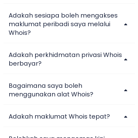
Adakah sesiapa boleh mengakses
maklumat peribadi saya melalui
Whois?
Adakah perkhidmatan privasi Whois
berbayar?
Bagaimana saya boleh
menggunakan alat Whois?
Adakah maklumat Whois tepat?