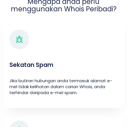
Mengapa anda perlu
menggunakan Whois Peribadi?
Sekatan Spam
Jika butiran hubungan anda termasuk alamat e-
mel tidak kelihatan dalam carian Whois, anda
terhindar daripada e-mel spam.