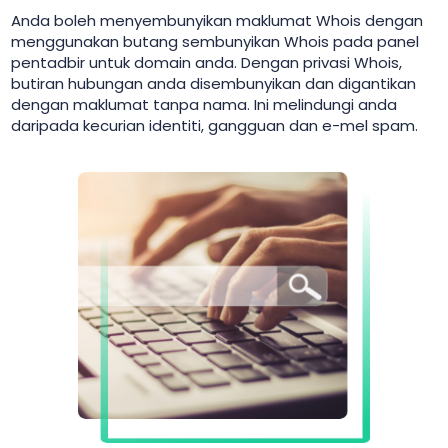
Anda boleh menyembunyikan maklumat Whois dengan
menggunakan butang sembunyikan Whois pada panel
pentadbir untuk domain anda. Dengan privasi Whois,
butiran hubungan anda disembunyikan dan digantikan
dengan maklumat tanpa nama. Ini melindungi anda
daripada kecurian identiti, gangguan dan e-mel spam.