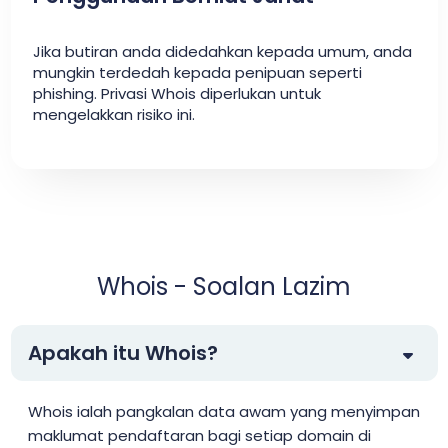
Jika butiran anda didedahkan kepada umum, anda
mungkin terdedah kepada penipuan seperti
phishing. Privasi Whois diperlukan untuk
mengelakkan risiko ini.
Whois - Soalan Lazim
Apakah itu Whois?
Whois ialah pangkalan data awam yang menyimpan
maklumat pendaftaran bagi setiap domain di