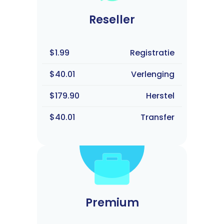
Reseller
$1.99
Registratie
$40.01
Verlenging
$179.90
Herstel
$40.01
Transfer
Premium