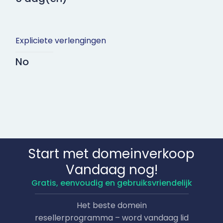
Expliciete verlengingen
No
Start met domeinverkoop
Vandaag nog!
Gratis, eenvoudig en gebruiksvriendelijk
Het beste domein
resellerprogramma – word vandaag lid