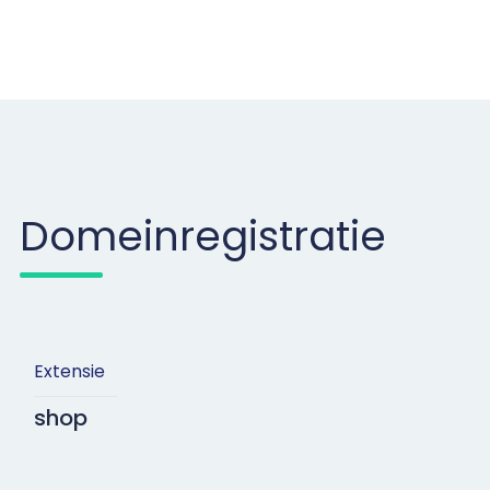
Domeinregistratie
Extensie
shop