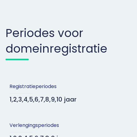
Periodes voor
domeinregistratie
Registratieperiodes
1,2,3,4,5,6,7,8,9,10 jaar
Verlengingsperiodes