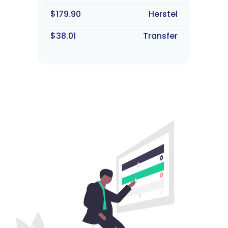
$179.90
Herstel
$38.01
Transfer