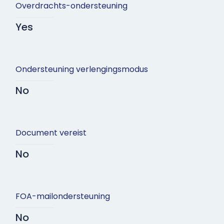
Overdrachts-ondersteuning
Yes
Ondersteuning verlengingsmodus
No
Document vereist
No
FOA-mailondersteuning
No