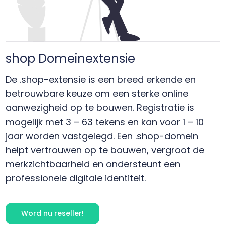
shop
Domeinextensie
De .shop-extensie is een breed erkende en
betrouwbare keuze om een sterke online
aanwezigheid op te bouwen. Registratie is
mogelijk met 3 – 63 tekens en kan voor 1 – 10
jaar worden vastgelegd. Een .shop-domein
helpt vertrouwen op te bouwen, vergroot de
merkzichtbaarheid en ondersteunt een
professionele digitale identiteit.
Word nu reseller!