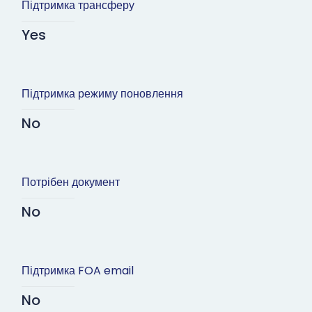
Підтримка трансферу
Yes
Підтримка режиму поновлення
No
Потрібен документ
No
Підтримка FOA email
No