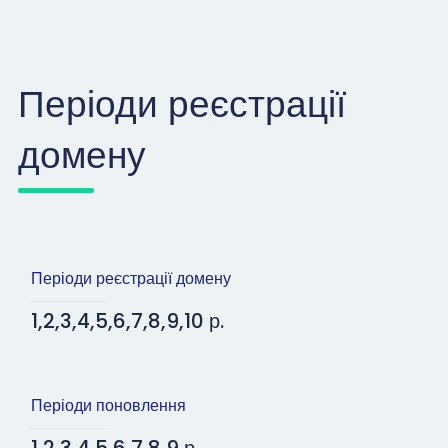
Періоди реєстрації
домену
Періоди реєстрації домену
1,2,3,4,5,6,7,8,9,10 р.
Періоди поновлення