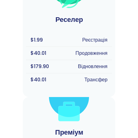
Реселер
$1.99
Реєстрація
$40.01
Продовження
$179.90
Відновлення
$40.01
Трансфер
Преміум