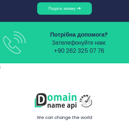
Подати заявку
Потрібна допомога?
Зателефонуйте нам:
+90 262 325 07 76
;
We can change the world