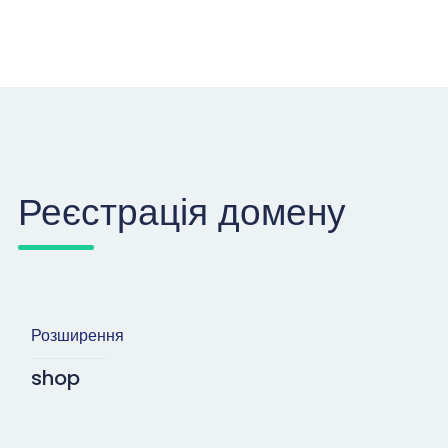
Реєстрація домену
Розширення
shop