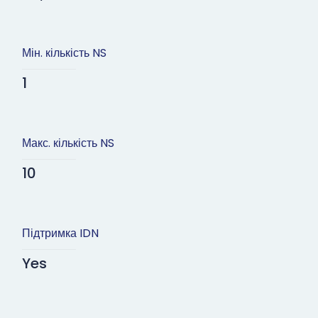
Мін. кількість NS
1
Макс. кількість NS
10
Підтримка IDN
Yes