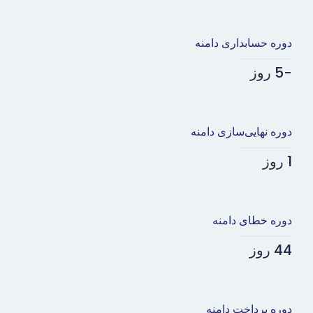
دوره حسابداری دامنه
-5 روز
دوره نهایی‌سازی دامنه
1 روز
دوره خطای دامنه
44 روز
دوره پرداخت دامنه