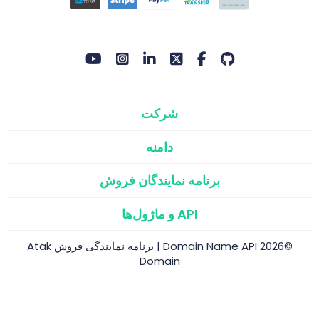
شرکت
دامنه
برنامه نمایندگان فروش
API و ماژول‌ها
©2026 Domain Name API | برنامه نمایندگی فروش Atak
Domain