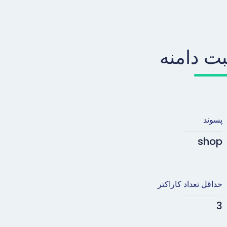
بت دامنه
پسوند
shop
حداقل تعداد کاراکتر
3