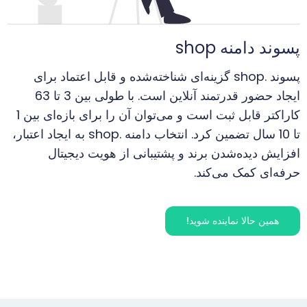
پسوند دامنه shop
پسوند .shop گزینه‌ای شناخته‌شده و قابل اعتماد برای
ایجاد حضور قدرتمند آنلاین است. با طولی بین 3 تا 63
کاراکتر قابل ثبت است و می‌توان آن را برای بازه‌ای بین 1
تا 10 سال تضمین کرد. انتخاب دامنه .shop به ایجاد اعتبار،
افزایش دیده‌شدن برند و پشتیبانی از هویت دیجیتال
حرفه‌ای کمک می‌کند.
همین حالا نماینده شوید!