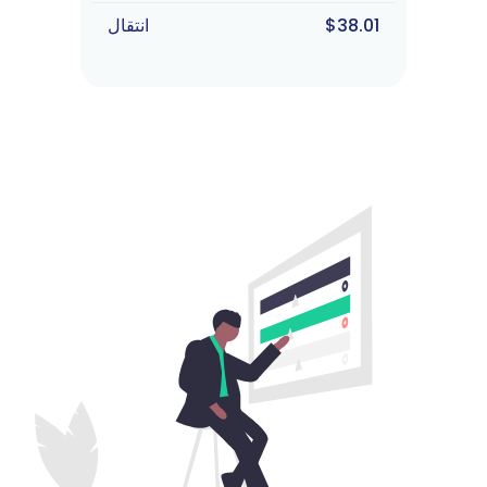
$38.01
انتقال