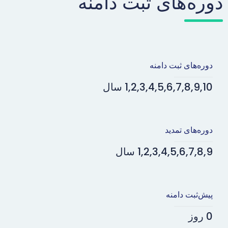
دوره‌های ثبت دامنه
دوره‌های ثبت دامنه
1,2,3,4,5,6,7,8,9,10 سال
دوره‌های تمدید
1,2,3,4,5,6,7,8,9 سال
پیش‌ثبت دامنه
0 روز