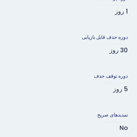
1 روز
دوره حذف قابل بازیابی
30 روز
دوره توقف حذف
5 روز
تمدیدهای صریح
No