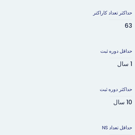
حداکثر تعداد کاراکتر
63
حداقل دوره ثبت
1 سال
حداکثر دوره ثبت
10 سال
حداقل تعداد NS