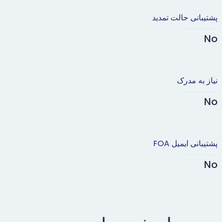
پشتیبانی حالت تمدید
No
نیاز به مدرک
No
پشتیبانی ایمیل FOA
No