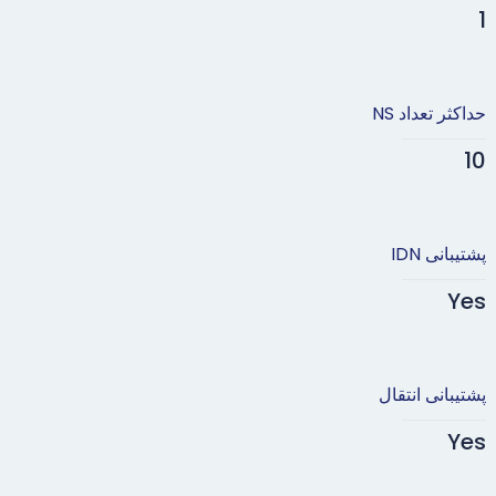
1
حداکثر تعداد NS
10
پشتیبانی IDN
Yes
پشتیبانی انتقال
Yes