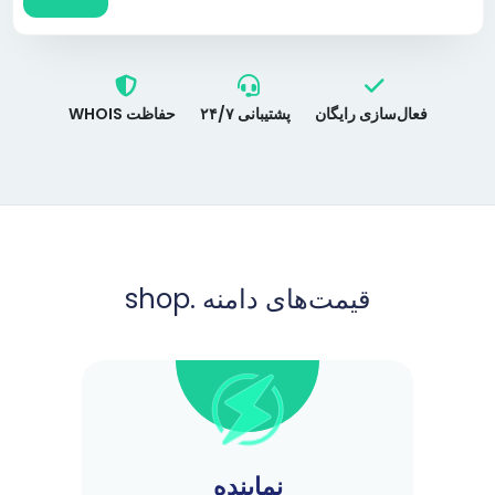
فعال‌سازی رایگان
پشتیبانی ۲۴/۷
حفاظت WHOIS
قیمت‌های دامنه .shop
نماینده