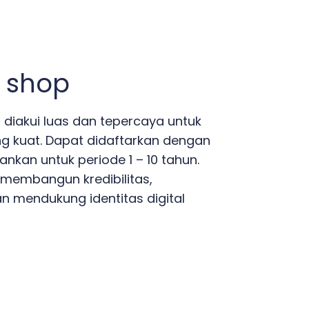
 shop
g diakui luas dan tepercaya untuk
 kuat. Dapat didaftarkan dengan
nkan untuk periode 1 – 10 tahun.
membangun kredibilitas,
an mendukung identitas digital