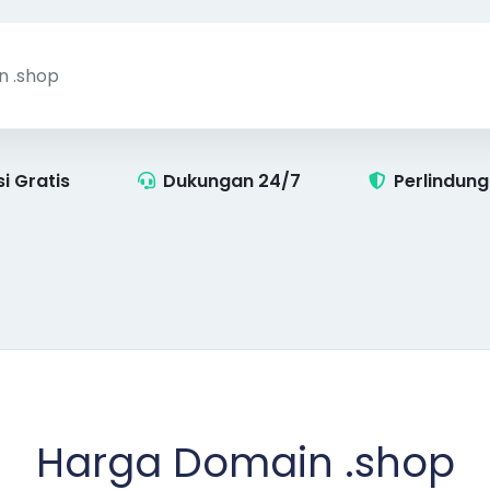
i Gratis
Dukungan 24/7
Perlindun
Harga Domain .shop