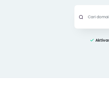
Aktivas