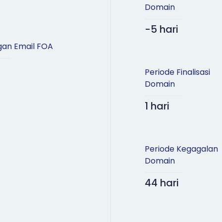
Domain
-5 hari
an Email FOA
Periode Finalisasi
Domain
1 hari
Periode Kegagalan
Domain
44 hari