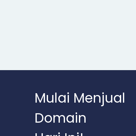
Mulai Menjual
Domain