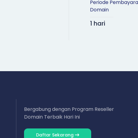
Periode Pembayar
Domain
1 hari
Bergabung dengan Program Reseller
Domain Terbaik Hari Ini
Daftar Sekarang