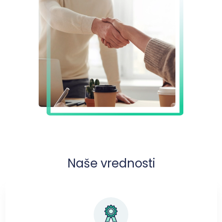
Naše vrednosti