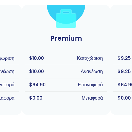
Premium
χώριση
$10.00
Καταχώριση
$9.25
ανέωση
$10.00
Ανανέωση
$9.25
ναφορά
$64.90
Επαναφορά
$64.9
ταφορά
$0.00
Μεταφορά
$0.00