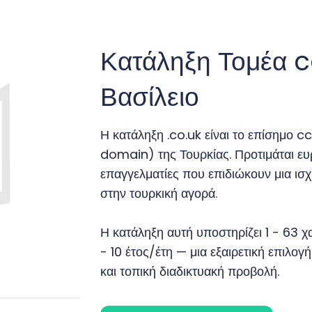
Κατάληξη Τομέα 
Βασίλειο
Η κατάληξη .co.uk είναι το επίσημο
domain) της Τουρκίας. Προτιμάται ευρ
επαγγελματίες που επιδιώκουν μια ισ
στην τουρκική αγορά.
Η κατάληξη αυτή υποστηρίζει 1 - 63 χα
- 10 έτος/έτη — μια εξαιρετική επιλο
και τοπική διαδικτυακή προβολή.