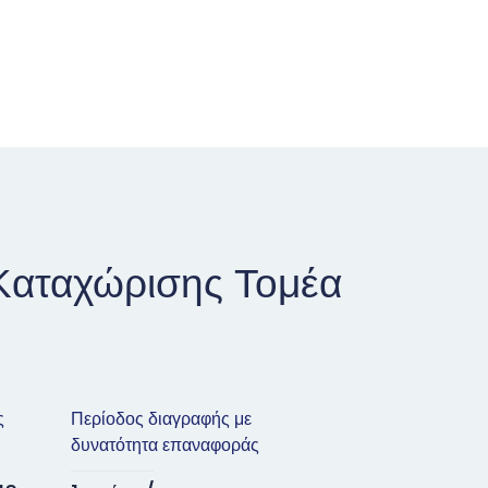
Καταχώρισης Τομέα
ς
Περίοδος διαγραφής με
δυνατότητα επαναφοράς