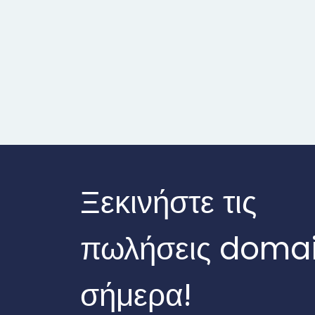
Ξεκινήστε τις
πωλήσεις doma
σήμερα!