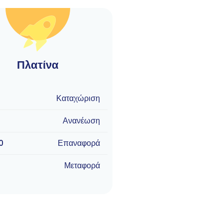
Πλατίνα
Καταχώριση
Ανανέωση
0
Επαναφορά
Μεταφορά