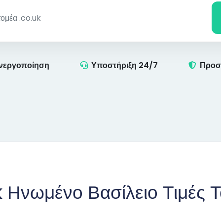
νεργοποίηση
Υποστήριξη 24/7
Προσ
k Ηνωμένο Βασίλειο Τιμές 