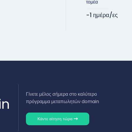
τομέα
-1 ημέρα/ες
Γίνετε μέλος σήμερα στο καλύτερο
in
πρόγραμμα μεταπωλητών domain
Κάντε αίτηση τώρα