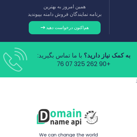
همین امروز به بهترین
برنامه نمایندگان فروش دامنه بپیوندید
هم‌اکنون درخواست دهید
به کمک نیاز دارید؟
با ما تماس بگیرید:
+90 262 325 07 76
;
We can change the world