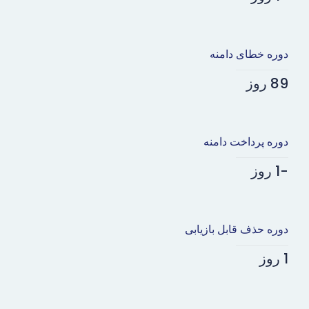
دوره خطای دامنه
89 روز
دوره پرداخت دامنه
-1 روز
دوره حذف قابل بازیابی
1 روز