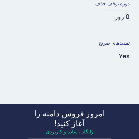
دوره توقف حذف
0 روز
تمدیدهای صریح
Yes
امروز فروش دامنه را
آغاز کنید!
رایگان، ساده و کاربردی