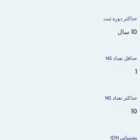
حداکثر دوره ثبت
10 سال
حداقل تعداد NS
1
حداکثر تعداد NS
10
پشتیبانی IDN