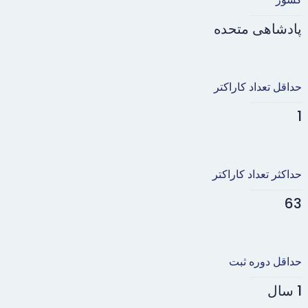
پادشاهی متحده
حداقل تعداد کاراکتر
1
حداکثر تعداد کاراکتر
63
حداقل دوره ثبت
1 سال