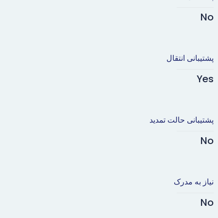
No
پشتیبانی انتقال
Yes
پشتیبانی حالت تمدید
No
نیاز به مدرک
No