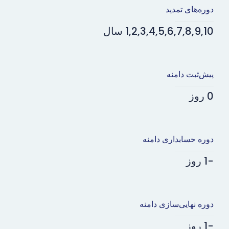
دوره‌های تمدید
1,2,3,4,5,6,7,8,9,10 سال
پیش‌ثبت دامنه
0 روز
دوره حسابداری دامنه
-1 روز
دوره نهایی‌سازی دامنه
-1 روز