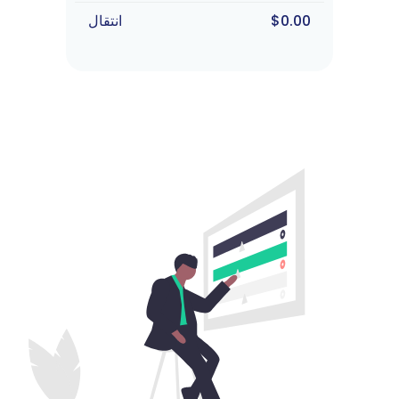
$0.00
انتقال