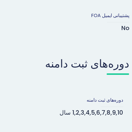
پشتیبانی ایمیل FOA
No
دوره‌های ثبت دامنه
دوره‌های ثبت دامنه
1,2,3,4,5,6,7,8,9,10 سال