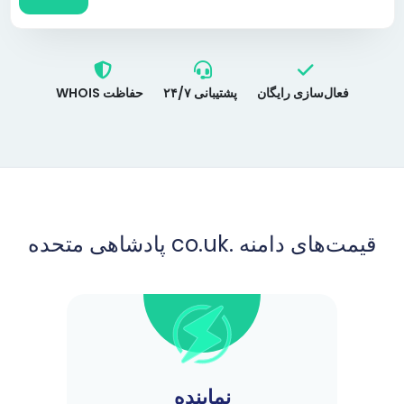
فعال‌سازی رایگان
پشتیبانی ۲۴/۷
حفاظت WHOIS
قیمت‌های دامنه .co.uk پادشاهی متحده
نماینده