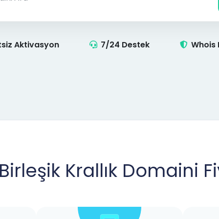
tsiz Aktivasyon
7/24 Destek
Whois
Birleşik Krallık Domaini Fi