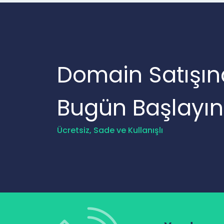
Domain Satışın
Bugün Başlayın
Ücretsiz, Sade ve Kullanışlı