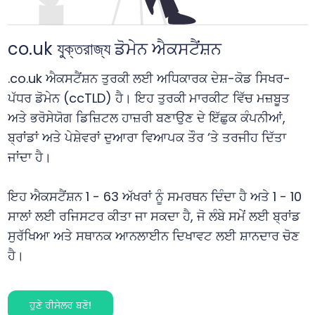
co.uk যুক্তরাজ্য ਡੋਮੇਨ ਐਕਸਟੈਂਸ਼ਨ
.co.uk ਐਕਸਟੈਂਸ਼ਨ ਤੁਰਕੀ ਲਈ ਅਧਿਕਾਰਕ ਦੇਸ਼-ਕੋਡ ਸਿਖਰ-
ਪੱਧਰ ਡੋਮੇਨ (ccTLD) ਹੈ। ਇਹ ਤੁਰਕੀ ਮਾਰਕੀਟ ਵਿੱਚ ਮਜ਼ਬੂਤ
ਅਤੇ ਭਰੋਸੇਯੋਗ ਡਿਜ਼ਿਟਲ ਹਾਜ਼ਰੀ ਬਣਾਉਣ ਦੇ ਇੱਛੁਕ ਕੰਪਨੀਆਂ,
ਬ੍ਰਾਂਡਾਂ ਅਤੇ ਪੇਸ਼ੇਵਰਾਂ ਦੁਆਰਾ ਵਿਆਪਕ ਤੌਰ ‘ਤੇ ਤਰਜੀਹ ਦਿੱਤਾ
ਜਾਂਦਾ ਹੈ।
ਇਹ ਐਕਸਟੈਂਸ਼ਨ 1 - 63 ਅੱਖਰਾਂ ਨੂੰ ਸਮਰਥਨ ਦਿੰਦਾ ਹੈ ਅਤੇ 1 - 10
ਸਾਲਾਂ ਲਈ ਰਜਿਸਟਰ ਕੀਤਾ ਜਾ ਸਕਦਾ ਹੈ, ਜੋ ਲੰਬੇ ਸਮੇਂ ਲਈ ਬ੍ਰਾਂਡ
ਸੁਰੱਖਿਆ ਅਤੇ ਸਥਾਨਕ ਆਨਲਾਈਨ ਦਿਖਾਵਟ ਲਈ ਸ਼ਾਨਦਾਰ ਚੋਣ
ਹੈ।
ਹੁਣੇ ਰੀਸੇਲਰ ਬਣੋ!