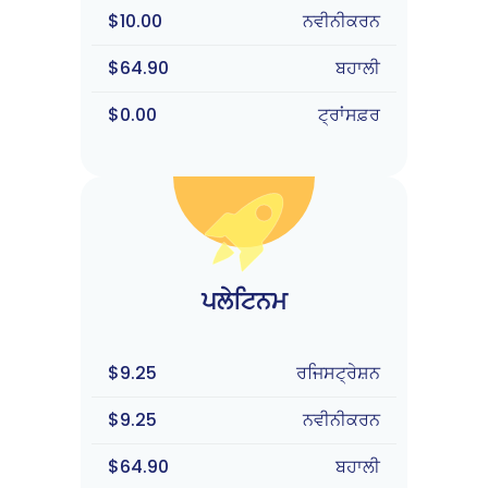
$10.00
ਨਵੀਨੀਕਰਨ
$64.90
ਬਹਾਲੀ
$0.00
ਟ੍ਰਾਂਸਫ਼ਰ
ਪਲੇਟਿਨਮ
$9.25
ਰਜਿਸਟ੍ਰੇਸ਼ਨ
$9.25
ਨਵੀਨੀਕਰਨ
$64.90
ਬਹਾਲੀ