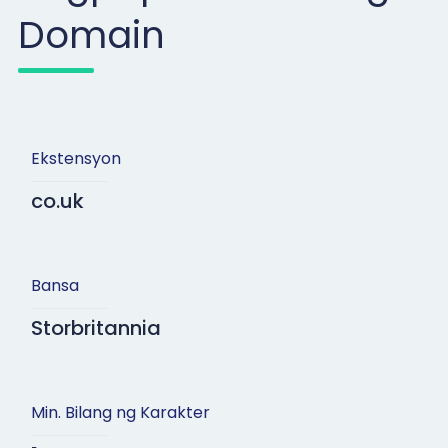
Domain
Ekstensyon
co.uk
Bansa
Storbritannia
Min. Bilang ng Karakter