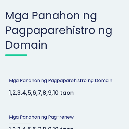
Mga Panahon ng
Pagpaparehistro ng
Domain
Mga Panahon ng Pagpaparehistro ng Domain
1,2,3,4,5,6,7,8,9,10 taon
Mga Panahon ng Pag-renew