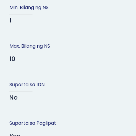
Min. Bilang ng NS
1
Max. Bilang ng NS
10
Suporta sa IDN
No
Suporta sa Paglipat