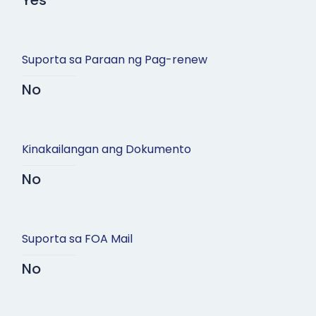
Yes
Suporta sa Paraan ng Pag-renew
No
Kinakailangan ang Dokumento
No
Suporta sa FOA Mail
No