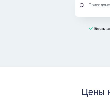
Бесплат
Цены 