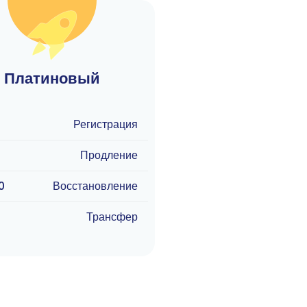
Платиновый
Регистрация
Продление
0
Восстановление
Трансфер