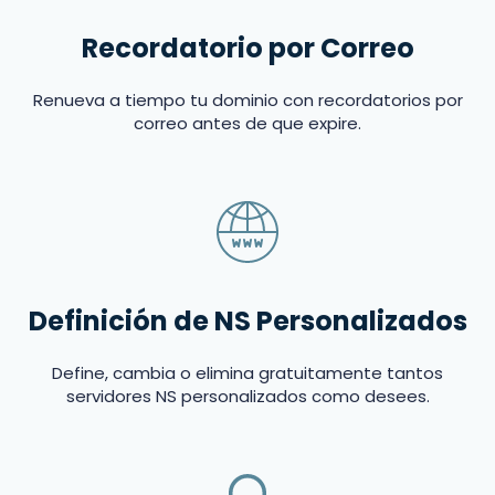
Recordatorio por Correo
Renueva a tiempo tu dominio con recordatorios por
correo antes de que expire.
Definición de NS Personalizados
Define, cambia o elimina gratuitamente tantos
servidores NS personalizados como desees.