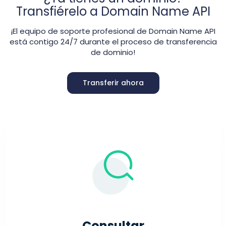
Transfiérelo a Domain Name API
¡El equipo de soporte profesional de Domain Name API
está contigo 24/7 durante el proceso de transferencia
de dominio!
Transferir ahora
Consultar