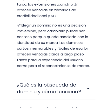
turco, las extensiones .com.tr o .tr
ofrecen ventajas en términos de
credibilidad local y SEO.
💡 Elegir un dominio no es una decisión
irreversible, pero cambiarlo puede ser
costoso porque queda asociado con la
identidad de su marca. Los dominios
cortos, memorables y fáciles de escribir
ofrecen ventajas claras a largo plazo
tanto para la experiencia del usuario
como para el reconocimiento de marca.
¿Qué es la búsqueda de
dominio y cómo funciona?