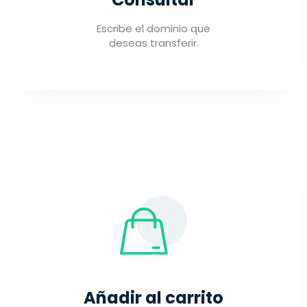
Escribe el dominio que
deseas transferir.
Añadir al carrito