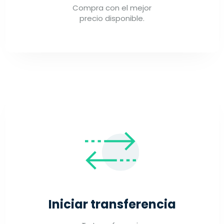
Compra con el mejor
precio disponible.
Iniciar transferencia