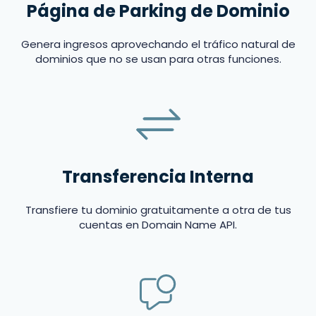
Página de Parking de Dominio
Genera ingresos aprovechando el tráfico natural de
dominios que no se usan para otras funciones.
Transferencia Interna
Transfiere tu dominio gratuitamente a otra de tus
cuentas en Domain Name API.