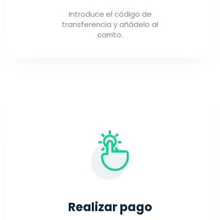
Introduce el código de
transferencia y añádelo al
carrito.
Realizar pago