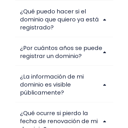
¿Qué puedo hacer si el
dominio que quiero ya está
registrado?
¿Por cuántos años se puede
registrar un dominio?
¿La información de mi
dominio es visible
públicamente?
¿Qué ocurre si pierdo la
fecha de renovación de mi