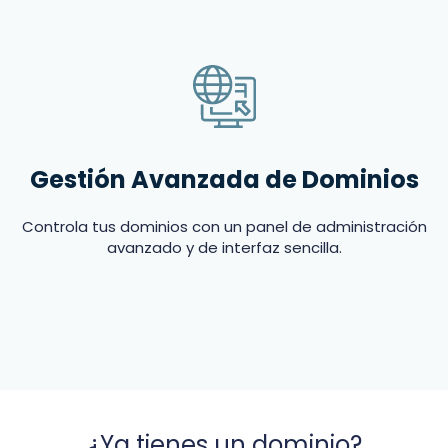
Gestión Avanzada de Dominios
Controla tus dominios con un panel de administración
avanzado y de interfaz sencilla.
¿Ya tienes un dominio?