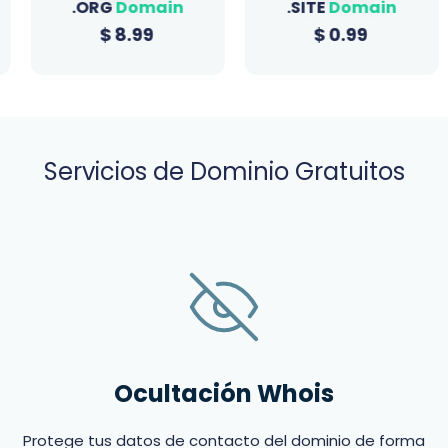
.ORG
Domain
.SITE
Domain
$
8.99
$
0.99
Servicios de Dominio Gratuitos
Ocultación Whois
Protege tus datos de contacto del dominio de forma