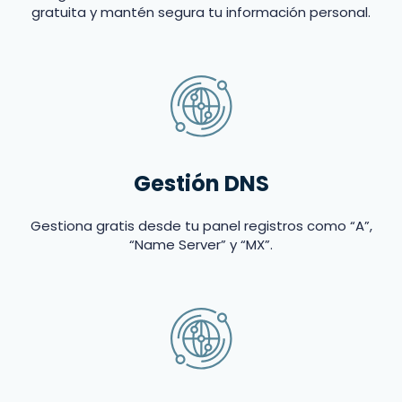
gratuita y mantén segura tu información personal.
Gestión DNS
Gestiona gratis desde tu panel registros como “A”,
“Name Server” y “MX”.