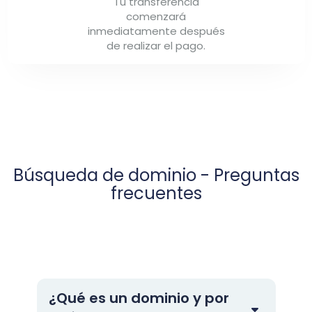
Tu transferencia
comenzará
inmediatamente después
de realizar el pago.
Búsqueda de dominio - Preguntas
frecuentes
¿Qué es un dominio y por