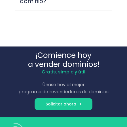
dominio?
¡Comience hoy
a vender dominios!
Gratis, simple y útil
Únase hoy al mejor
programa de revendedores de dominios
Solicitar ahora