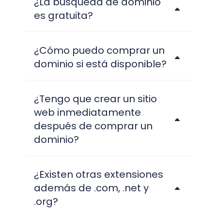
¿La búsqueda de dominio
es gratuita?
¿Cómo puedo comprar un
dominio si está disponible?
¿Tengo que crear un sitio
web inmediatamente
después de comprar un
dominio?
¿Existen otras extensiones
además de .com, .net y
.org?