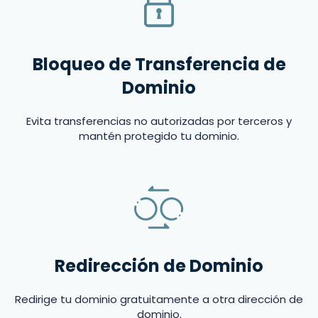
Bloqueo de Transferencia de
Dominio
Evita transferencias no autorizadas por terceros y
mantén protegido tu dominio.
Redirección de Dominio
Redirige tu dominio gratuitamente a otra dirección de
dominio.