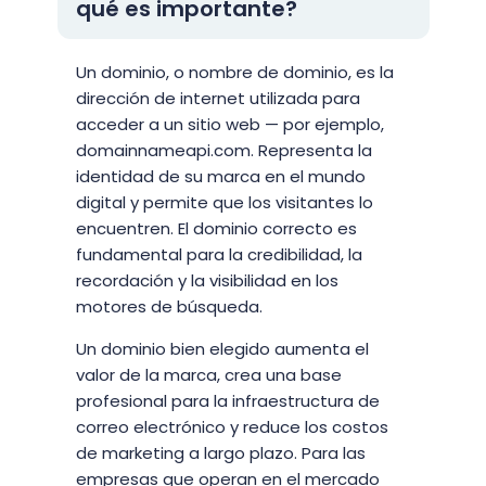
qué es importante?
Un dominio, o nombre de dominio, es la
dirección de internet utilizada para
acceder a un sitio web — por ejemplo,
domainnameapi.com. Representa la
identidad de su marca en el mundo
digital y permite que los visitantes lo
encuentren. El dominio correcto es
fundamental para la credibilidad, la
recordación y la visibilidad en los
motores de búsqueda.
Un dominio bien elegido aumenta el
valor de la marca, crea una base
profesional para la infraestructura de
correo electrónico y reduce los costos
de marketing a largo plazo. Para las
empresas que operan en el mercado