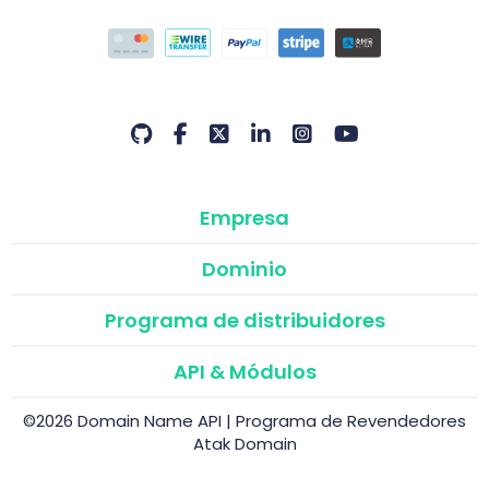
Empresa
Dominio
Programa de distribuidores
API & Módulos
©2026 Domain Name API | Programa de Revendedores
Atak Domain