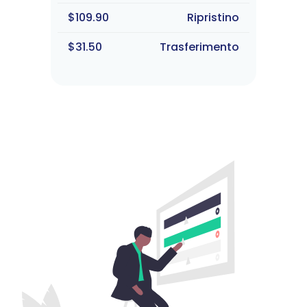
$109.90
Ripristino
$31.50
Trasferimento