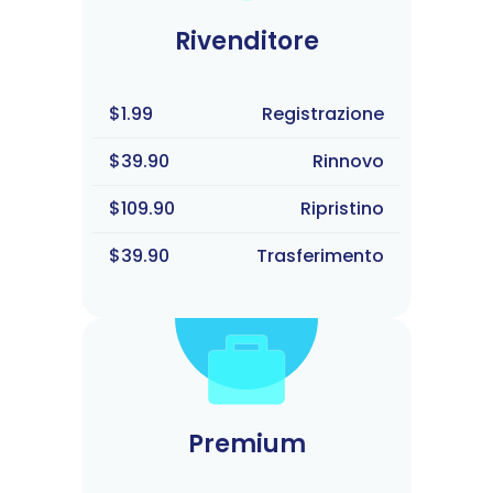
Rivenditore
$1.99
Registrazione
$39.90
Rinnovo
$109.90
Ripristino
$39.90
Trasferimento
Premium