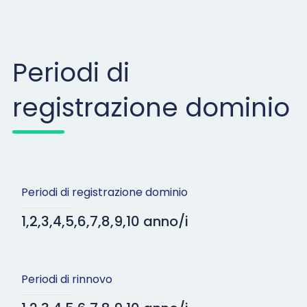
Periodi di
registrazione dominio
Periodi di registrazione dominio
1,2,3,4,5,6,7,8,9,10 anno/i
Periodi di rinnovo