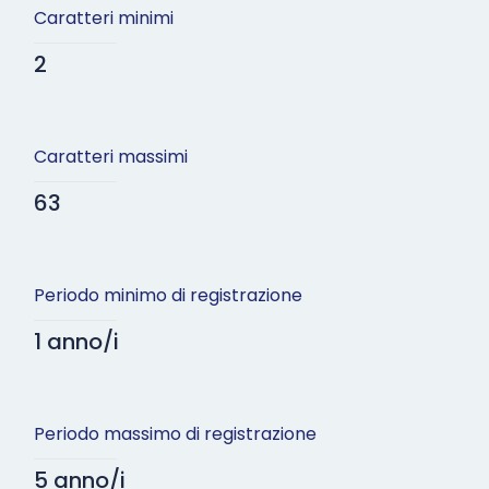
Caratteri minimi
2
Caratteri massimi
63
Periodo minimo di registrazione
1 anno/i
Periodo massimo di registrazione
5 anno/i