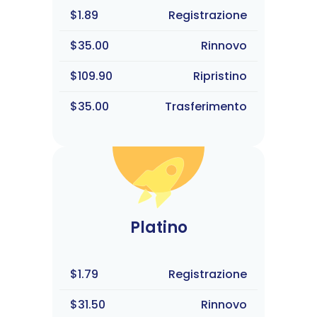
$1.89
Registrazione
$35.00
Rinnovo
$109.90
Ripristino
$35.00
Trasferimento
Platino
$1.79
Registrazione
$31.50
Rinnovo