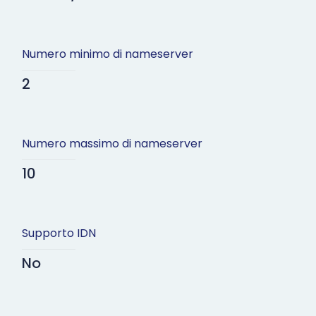
Numero minimo di nameserver
2
Numero massimo di nameserver
10
Supporto IDN
No