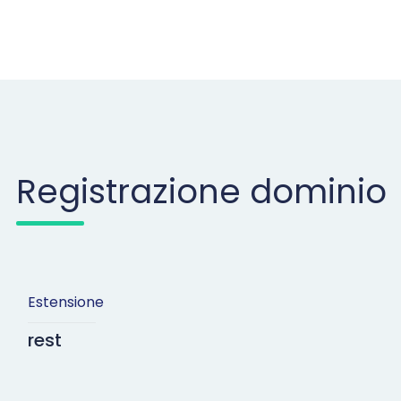
Registrazione dominio
Estensione
rest