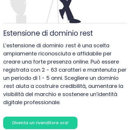
Estensione di dominio rest
L’estensione di dominio .rest è una scelta
ampiamente riconosciuta e affidabile per
creare una forte presenza online. Può essere
registrata con 2 - 63 caratteri e mantenuta per
un periodo di 1 - 5 anni. Scegliere un dominio
.rest aiuta a costruire credibilità, aumentare la
visibilità del marchio e sostenere un’identità
digitale professionale.
Diventa un rivenditore ora!