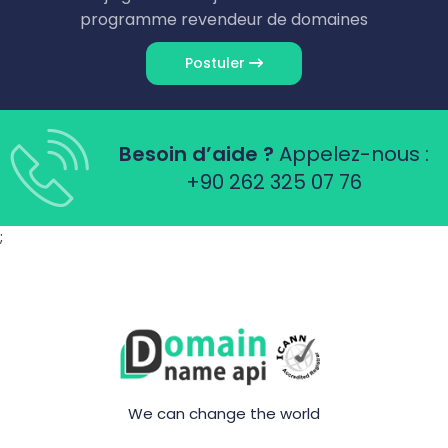
programme revendeur de domaines
Postuler
Besoin d’aide ?
Appelez-nous :
+90 262 325 07 76
;
We can change the world