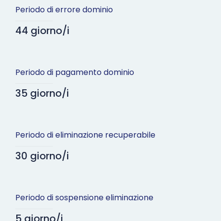
Periodo di errore dominio
44 giorno/i
Periodo di pagamento dominio
35 giorno/i
Periodo di eliminazione recuperabile
30 giorno/i
Periodo di sospensione eliminazione
5 giorno/i