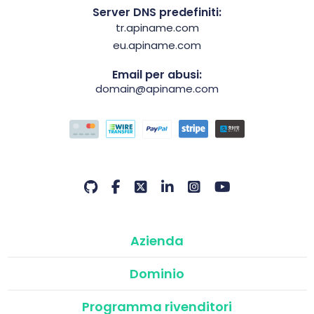
Server DNS predefiniti:
tr.apiname.com
eu.apiname.com
Email per abusi:
domain@apiname.com
Azienda
Dominio
Programma rivenditori