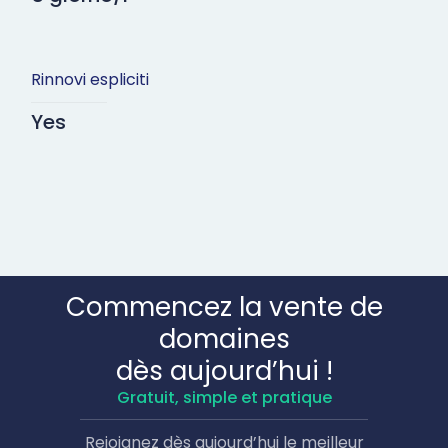
Rinnovi espliciti
Yes
Commencez la vente de
domaines
dès aujourd’hui !
Gratuit, simple et pratique
Rejoignez dès aujourd’hui le meilleur