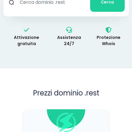
Cerca
Attivazione
Assistenza
Protezione
gratuita
24/7
Whois
Prezzi dominio .rest