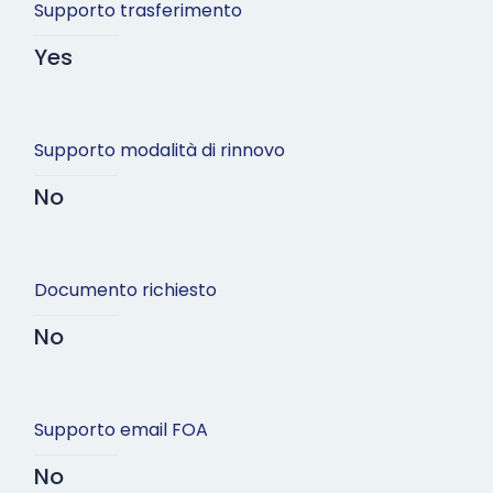
Supporto trasferimento
Yes
Supporto modalità di rinnovo
No
Documento richiesto
No
Supporto email FOA
No