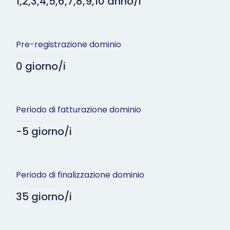
1,2,3,4,5,6,7,8,9,10 anno/i
Pre-registrazione dominio
0 giorno/i
Periodo di fatturazione dominio
-5 giorno/i
Periodo di finalizzazione dominio
35 giorno/i