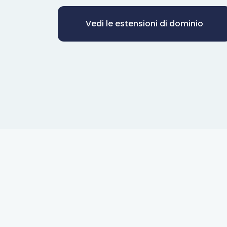
Vedi le estensioni di dominio