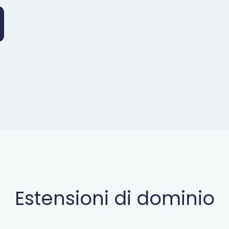
Estensioni di dominio