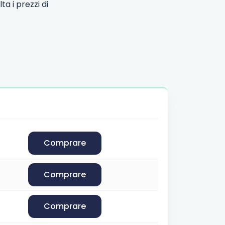
a i prezzi di
Comprare
Comprare
Comprare