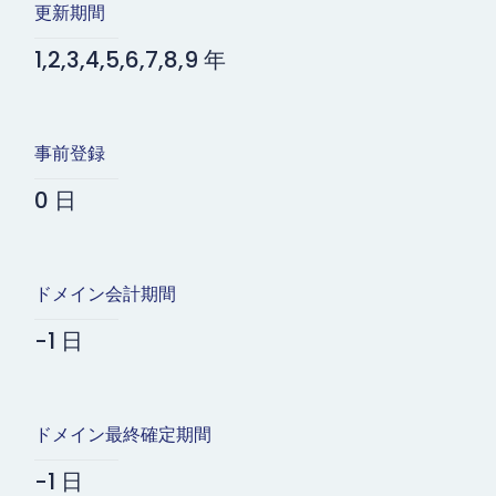
更新期間
1,2,3,4,5,6,7,8,9 年
事前登録
0 日
ドメイン会計期間
-1 日
ドメイン最終確定期間
-1 日