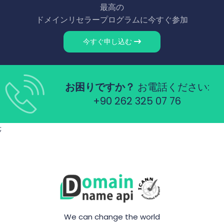
最高の
ドメインリセラープログラムに今すぐ参加
今すぐ申し込む
お困りですか？
お電話ください:
+90 262 325 07 76
;
We can change the world