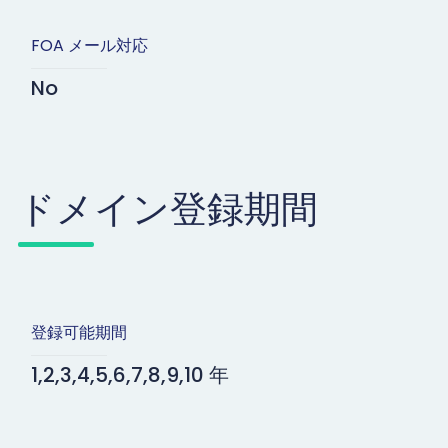
FOA メール対応
No
ドメイン登録期間
登録可能期間
1,2,3,4,5,6,7,8,9,10 年