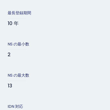
最長登録期間
10 年
NS の最小数
2
NS の最大数
13
IDN 対応