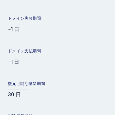
ドメイン失敗期間
-1 日
ドメイン支払期間
-1 日
復元可能な削除期間
30 日