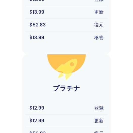
$13.99
更新
$52.83
復元
$13.99
移管
プラチナ
$12.99
登録
$12.99
更新