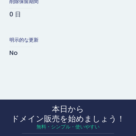
削除保留期間
0 日
明示的な更新
No
本日から
ドメイン販売を始めましょう！
無料・シンプル・使いやすい