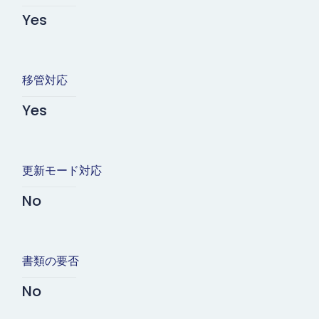
Yes
移管対応
Yes
更新モード対応
No
書類の要否
No