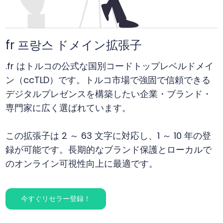
fr 프랑스 ドメイン拡張子
.fr はトルコの公式な国別コードトップレベルドメイ
ン（ccTLD）です。トルコ市場で強固で信頼できる
デジタルプレゼンスを構築したい企業・ブランド・
専門家に広く選ばれています。
この拡張子は 2 ～ 63 文字に対応し、1 ～ 10 年の登
録が可能です。長期的なブランド保護とローカルで
のオンライン可視性向上に最適です。
今すぐリセラー登録！