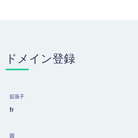
ドメイン登録
拡張子
fr
国