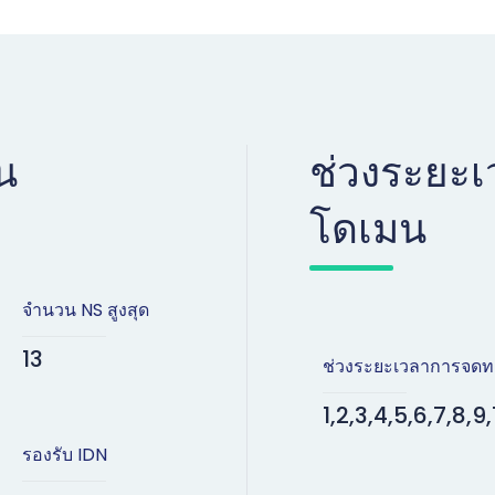
น
ช่วงระยะ
โดเมน
จำนวน NS สูงสุด
13
ช่วงระยะเวลาการจดท
1,2,3,4,5,6,7,8,9,
รองรับ IDN