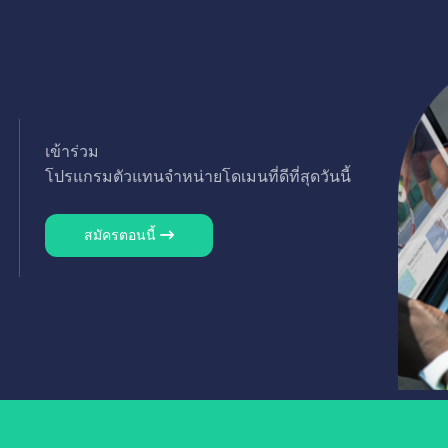
เข้าร่วม
โปรแกรมตัวแทนจำหน่ายโดเมนที่ดีที่สุดวันนี้
สมัครตอนนี้