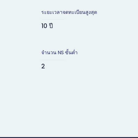
ระยะเวลาจดทะเบียนสูงสุด
10 ปี
จำนวน NS ขั้นต่ำ
2