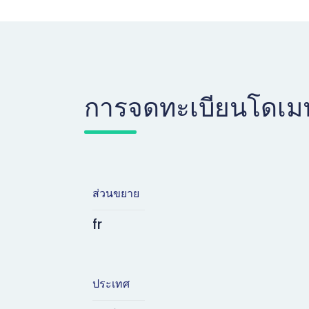
การจดทะเบียนโดเม
ส่วนขยาย
fr
ประเทศ