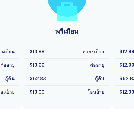
พรีเมียม
ทะเบียน
$13.99
ลงทะเบียน
$12.9
ต่ออายุ
$13.99
ต่ออายุ
$12.9
กู้คืน
$52.83
กู้คืน
$52.8
โอนย้าย
$13.99
โอนย้าย
$12.9