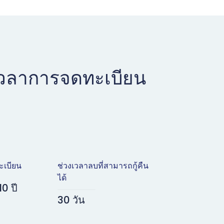
เวลาการจดทะเบียน
ะเบียน
ช่วงเวลาลบที่สามารถกู้คืน
ได้
10 ปี
30 วัน