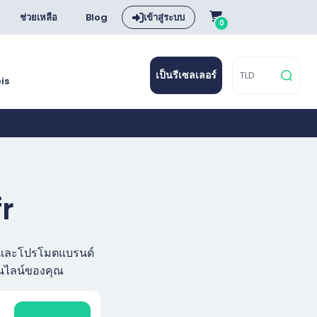
ช่วยเหลือ
Blog
เข้าสู่ระบบ
0
เป็นรีเซลเลอร์
is
fr
ัล และโปรโมตแบรนด์
อนไลน์ของคุณ