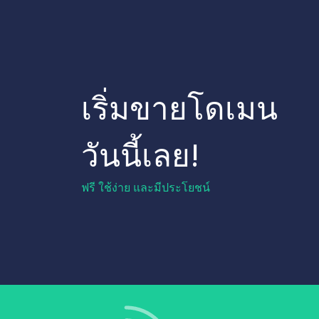
เริ่มขายโดเมน
วันนี้เลย!
ฟรี ใช้ง่าย และมีประโยชน์