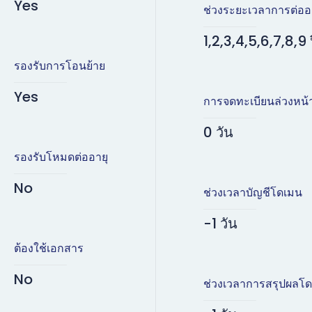
Yes
ช่วงระยะเวลาการต่ออ
1,2,3,4,5,6,7,8,9 
รองรับการโอนย้าย
Yes
การจดทะเบียนล่วงหน้
0 วัน
รองรับโหมดต่ออายุ
No
ช่วงเวลาบัญชีโดเมน
-1 วัน
ต้องใช้เอกสาร
No
ช่วงเวลาการสรุปผลโ