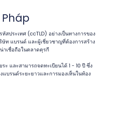
r Pháp
มรหัสประเทศ (ccTLD) อย่างเป็นทางการของ
บริษัท แบรนด์ และผู้เชี่ยวชาญที่ต้องการสร้าง
่าเชื่อถือในตลาดตุรกี
ระ และสามารถจดทะเบียนได้ 1 - 10 ปี ซึ่ง
กป้องแบรนด์ระยะยาวและการมองเห็นในท้อง