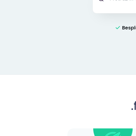
Bespl