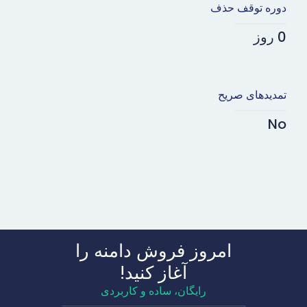
دوره توقف حذف
0 روز
تمدیدهای صریح
No
امروز فروش دامنه را
آغاز کنید!
رایگان، ساده و کاربردی