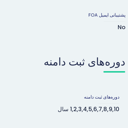
پشتیبانی ایمیل FOA
No
دوره‌های ثبت دامنه
دوره‌های ثبت دامنه
1,2,3,4,5,6,7,8,9,10 سال