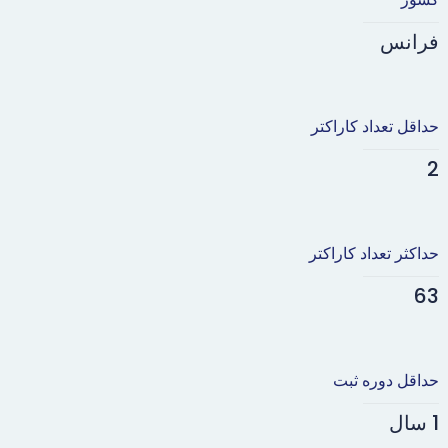
فرانس
حداقل تعداد کاراکتر
2
حداکثر تعداد کاراکتر
63
حداقل دوره ثبت
1 سال