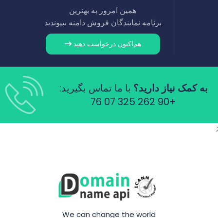
همین امروز به بهترین
برنامه نمایندگان فروش دامنه بپیوندید
هم‌اکنون درخواست دهید
به کمک نیاز دارید؟
با ما تماس بگیرید:
+90 262 325 07 76
;
We can change the world