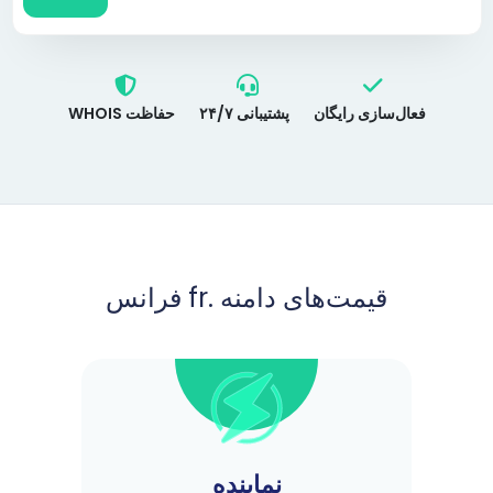
فعال‌سازی رایگان
پشتیبانی ۲۴/۷
حفاظت WHOIS
قیمت‌های دامنه .fr فرانس
نماینده