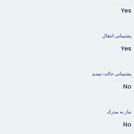
Yes
پشتیبانی انتقال
Yes
پشتیبانی حالت تمدید
No
نیاز به مدرک
No