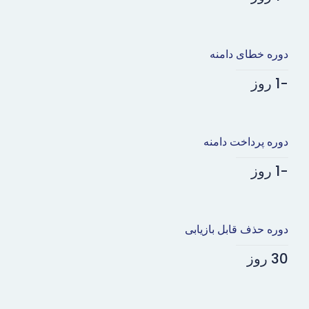
دوره خطای دامنه
-1 روز
دوره پرداخت دامنه
-1 روز
دوره حذف قابل بازیابی
30 روز