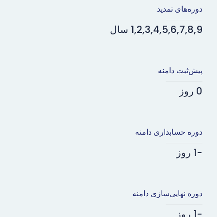
دوره‌های تمدید
1,2,3,4,5,6,7,8,9 سال
پیش‌ثبت دامنه
0 روز
دوره حسابداری دامنه
-1 روز
دوره نهایی‌سازی دامنه
-1 روز