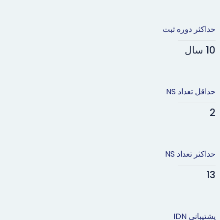
حداکثر دوره ثبت
10 سال
حداقل تعداد NS
2
حداکثر تعداد NS
13
پشتیبانی IDN