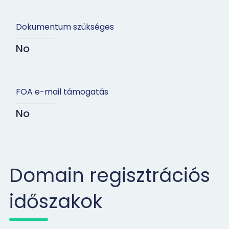
Dokumentum szükséges
No
FOA e-mail támogatás
No
Domain regisztrációs
időszakok