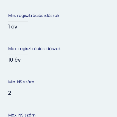
Min. regisztrációs időszak
1 év
Max. regisztrációs időszak
10 év
Min. NS szám
2
Max. NS szám