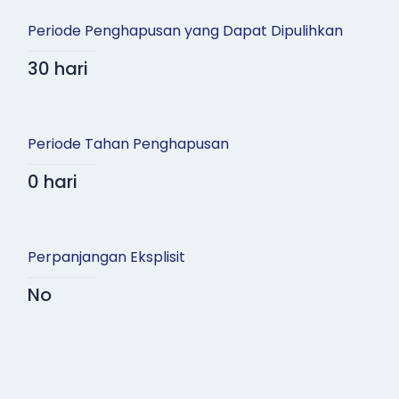
Periode Penghapusan yang Dapat Dipulihkan
30 hari
Periode Tahan Penghapusan
0 hari
Perpanjangan Eksplisit
No