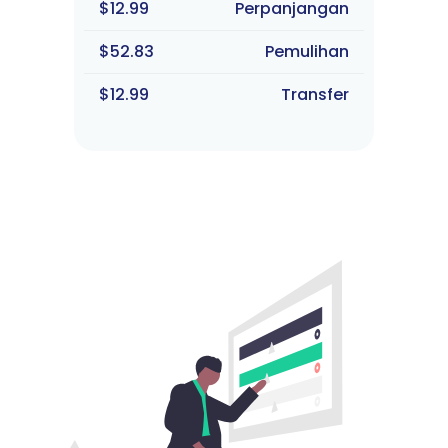
$12.99
Perpanjangan
$52.83
Pemulihan
$12.99
Transfer