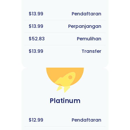
$13.99
Pendaftaran
$13.99
Perpanjangan
$52.83
Pemulihan
$13.99
Transfer
Platinum
$12.99
Pendaftaran