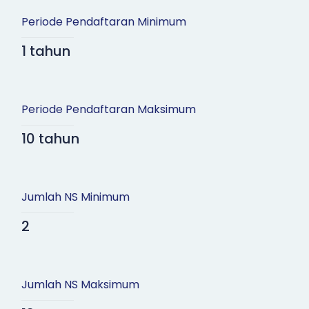
Periode Pendaftaran Minimum
1 tahun
Periode Pendaftaran Maksimum
10 tahun
Jumlah NS Minimum
2
Jumlah NS Maksimum