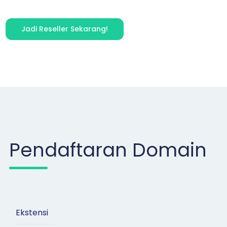
Jadi Reseller Sekarang!
Pendaftaran Domain
Ekstensi