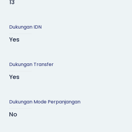
13
Dukungan IDN
Yes
Dukungan Transfer
Yes
Dukungan Mode Perpanjangan
No