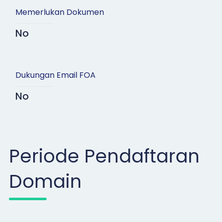
Memerlukan Dokumen
No
Dukungan Email FOA
No
Periode Pendaftaran
Domain