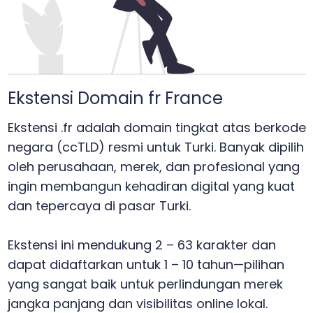
Ekstensi Domain fr France
Ekstensi .fr adalah domain tingkat atas berkode
negara (ccTLD) resmi untuk Turki. Banyak dipilih
oleh perusahaan, merek, dan profesional yang
ingin membangun kehadiran digital yang kuat
dan tepercaya di pasar Turki.
Ekstensi ini mendukung 2 – 63 karakter dan
dapat didaftarkan untuk 1 – 10 tahun—pilihan
yang sangat baik untuk perlindungan merek
jangka panjang dan visibilitas online lokal.