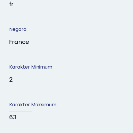
fr
Negara
France
Karakter Minimum
2
Karakter Maksimum
63