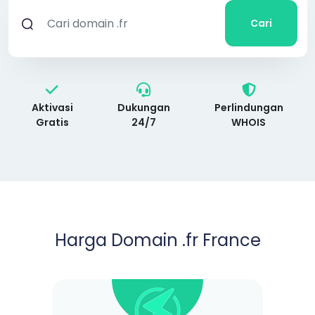
Cari
Aktivasi
Dukungan
Perlindungan
Gratis
24/7
WHOIS
Harga Domain .fr France