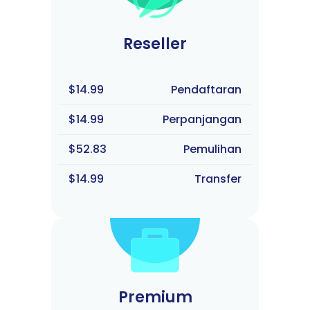
Reseller
$14.99
Pendaftaran
$14.99
Perpanjangan
$52.83
Pemulihan
$14.99
Transfer
Premium