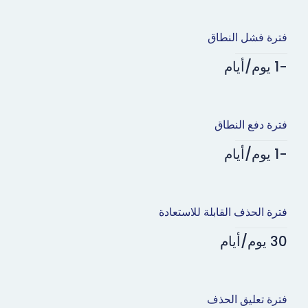
فترة فشل النطاق
-1 يوم/أيام
فترة دفع النطاق
-1 يوم/أيام
فترة الحذف القابلة للاستعادة
30 يوم/أيام
فترة تعليق الحذف