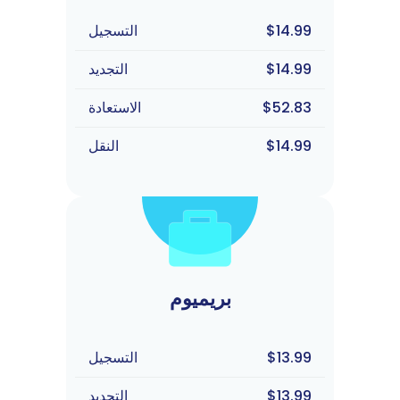
$14.99
التسجيل
$14.99
التجديد
$52.83
الاستعادة
$14.99
النقل
بريميوم
$13.99
التسجيل
$13.99
التجديد