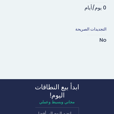
0 يوم/أيام
التجديدات الصريحة
No
ابدأ بيع النطاقات
اليوم!
مجاني وبسيط وعملي
انضم اليوم إلى أفضل