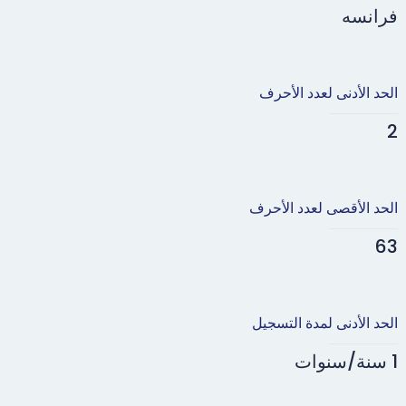
فرانسه
الحد الأدنى لعدد الأحرف
2
الحد الأقصى لعدد الأحرف
63
الحد الأدنى لمدة التسجيل
1 سنة/سنوات