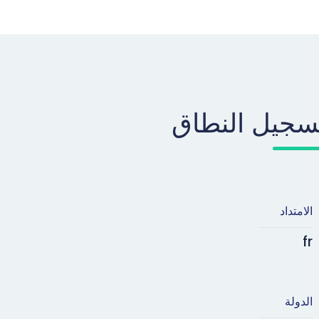
سجيل النطاق
الامتداد
fr
الدولة