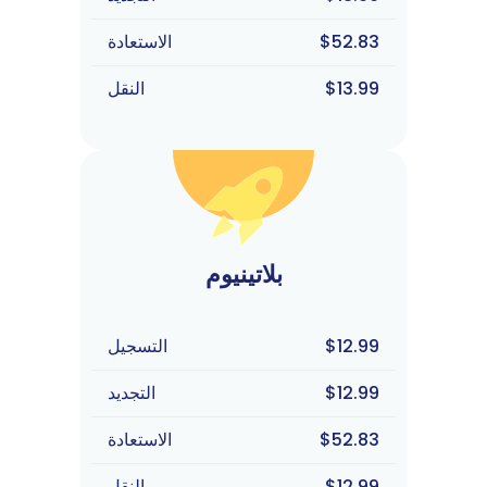
$52.83
الاستعادة
$13.99
النقل
بلاتينيوم
$12.99
التسجيل
$12.99
التجديد
$52.83
الاستعادة
$12.99
النقل