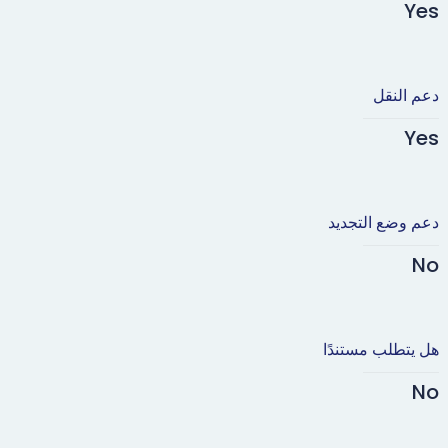
Yes
دعم النقل
Yes
دعم وضع التجديد
No
هل يتطلب مستندًا
No