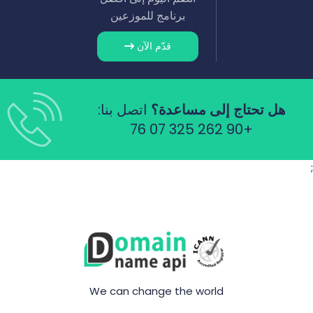
برنامج للموزعين
قدّم الآن
هل تحتاج إلى مساعدة؟
اتصل بنا:
+90 262 325 07 76
;
We can change the world