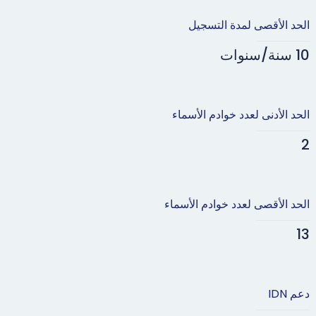
الحد الأقصى لمدة التسجيل
10 سنة/سنوات
الحد الأدنى لعدد خوادم الأسماء
2
الحد الأقصى لعدد خوادم الأسماء
13
دعم IDN