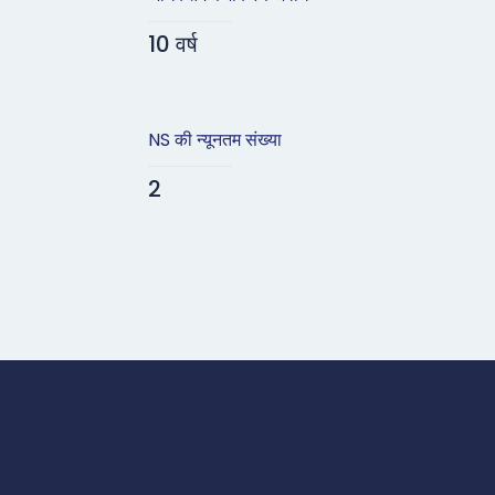
10 वर्ष
NS की न्यूनतम संख्या
2