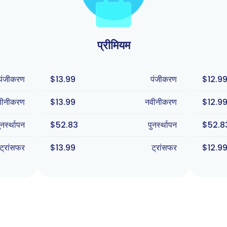
प्रीमियम
पंजीकरण
$13.99
पंजीकरण
$12.9
वीनीकरण
$13.99
नवीनीकरण
$12.9
ुनर्स्थापन
$52.83
पुनर्स्थापन
$52.8
ट्रांसफर
$13.99
ट्रांसफर
$12.9