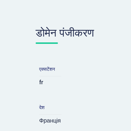
डोमेन पंजीकरण
एक्सटेंशन
fr
देश
Франція