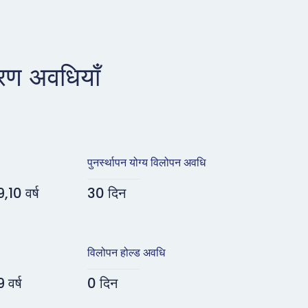
रण अवधियाँ
पुनर्स्थापन योग्य विलोपन अवधि
,10 वर्ष
30 दिन
विलोपन होल्ड अवधि
 वर्ष
0 दिन