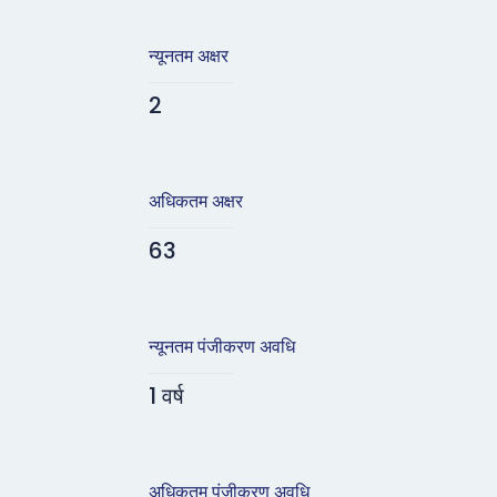
न्यूनतम अक्षर
2
अधिकतम अक्षर
63
न्यूनतम पंजीकरण अवधि
1 वर्ष
अधिकतम पंजीकरण अवधि