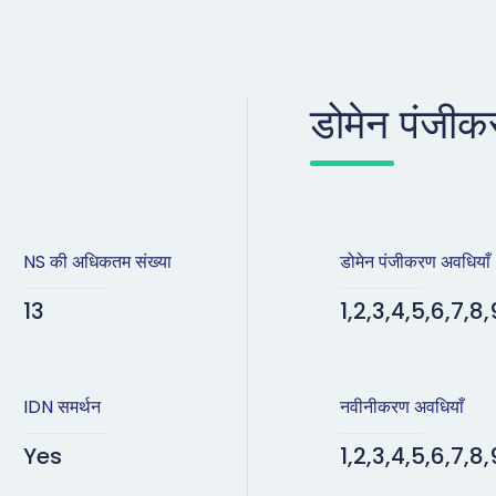
डोमेन पंजीक
NS की अधिकतम संख्या
डोमेन पंजीकरण अवधियाँ
13
1,2,3,4,5,6,7,8,9
IDN समर्थन
नवीनीकरण अवधियाँ
Yes
1,2,3,4,5,6,7,8,9