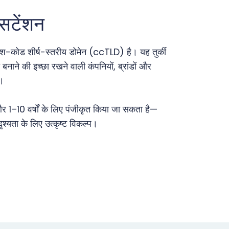
सटेंशन
देश-कोड शीर्ष-स्तरीय डोमेन (ccTLD) है। यह तुर्की
नाने की इच्छा रखने वाली कंपनियों, ब्रांडों और
ै।
र 1–10 वर्षों के लिए पंजीकृत किया जा सकता है—
श्यता के लिए उत्कृष्ट विकल्प।