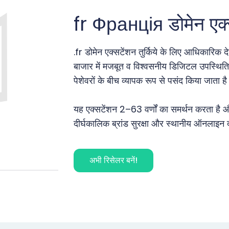
fr Франція डोमेन एक्
.fr डोमेन एक्सटेंशन तुर्किये के लिए आधिकारिक 
बाजार में मजबूत व विश्वसनीय डिजिटल उपस्थिति ब
पेशेवरों के बीच व्यापक रूप से पसंद किया जाता ह
यह एक्सटेंशन 2–63 वर्णों का समर्थन करता है औ
दीर्घकालिक ब्रांड सुरक्षा और स्थानीय ऑनलाइन दृ
अभी रिसेलर बनें!