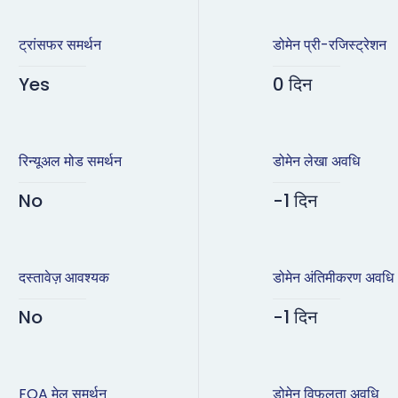
ट्रांसफर समर्थन
डोमेन प्री-रजिस्ट्रेशन
Yes
0 दिन
रिन्यूअल मोड समर्थन
डोमेन लेखा अवधि
No
-1 दिन
दस्तावेज़ आवश्यक
डोमेन अंतिमीकरण अवधि
No
-1 दिन
FOA मेल समर्थन
डोमेन विफलता अवधि