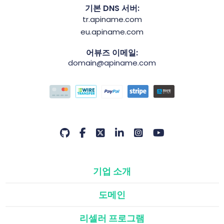
기본 DNS 서버:
tr.apiname.com
eu.apiname.com
어뷰즈 이메일:
domain@apiname.com
기업 소개
도메인
리셀러 프로그램