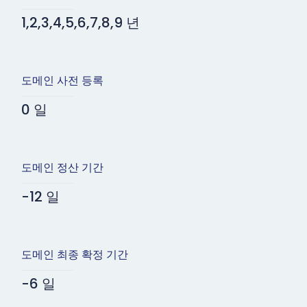
1,2,3,4,5,6,7,8,9 년
도메인 사전 등록
0 일
도메인 정산 기간
-12 일
도메인 최종 확정 기간
-6 일