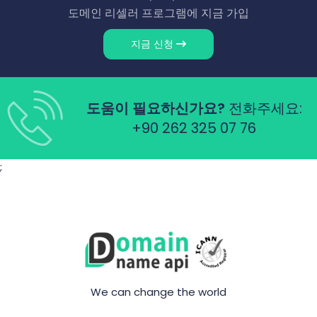
도메인 리셀러 프로그램에 지금 가입
지금 신청
도움이 필요하신가요?
전화주세요:
+90 262 325 07 76
;
We can change the world