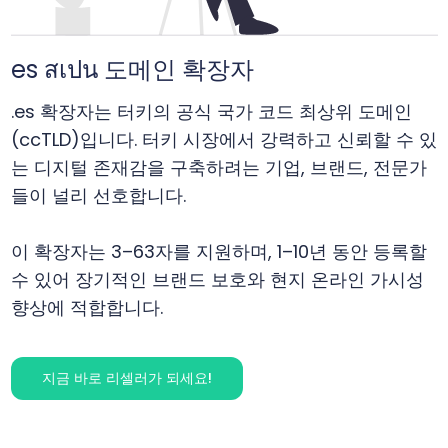
es สเปน 도메인 확장자
.es 확장자는 터키의 공식 국가 코드 최상위 도메인
(ccTLD)입니다. 터키 시장에서 강력하고 신뢰할 수 있
는 디지털 존재감을 구축하려는 기업, 브랜드, 전문가
들이 널리 선호합니다.
이 확장자는 3–63자를 지원하며, 1–10년 동안 등록할
수 있어 장기적인 브랜드 보호와 현지 온라인 가시성
향상에 적합합니다.
지금 바로 리셀러가 되세요!