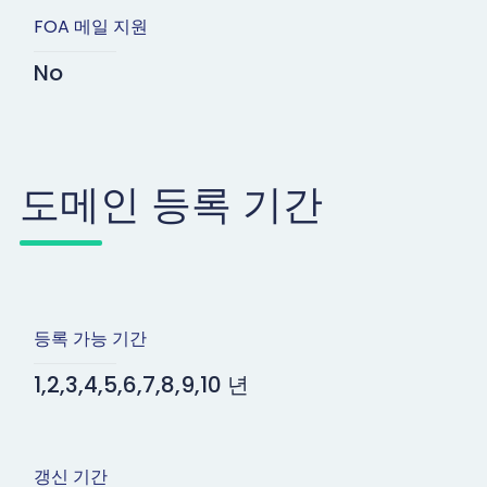
FOA 메일 지원
No
도메인 등록 기간
등록 가능 기간
1,2,3,4,5,6,7,8,9,10 년
갱신 기간