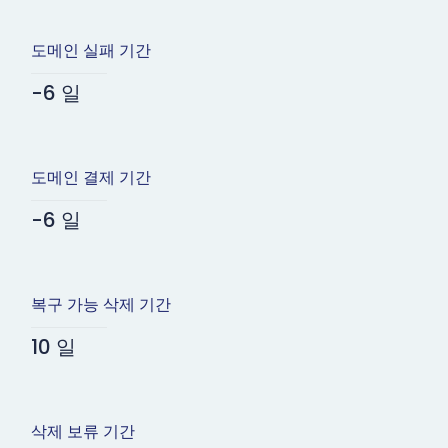
도메인 실패 기간
-6 일
도메인 결제 기간
-6 일
복구 가능 삭제 기간
10 일
삭제 보류 기간