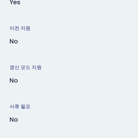
Yes
이전 지원
No
갱신 모드 지원
No
서류 필요
No