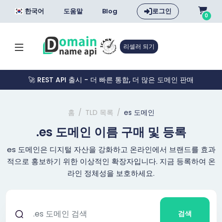
한국어
도움말
Blog
로그인
0
리셀러 되기
🚀 REST API 출시 - 더 빠른 통합, 더 많은 도메인 판매
홈
TLD 목록
es 도메인
.es 도메인 이름 구매 및 등록
es 도메인은 디지털 자산을 강화하고 온라인에서 브랜드를 효과
적으로 홍보하기 위한 이상적인 확장자입니다. 지금 등록하여 온
라인 정체성을 보호하세요.
검색