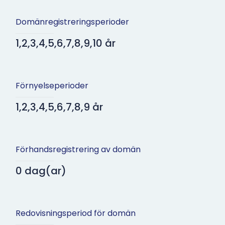
Domänregistreringsperioder
1,2,3,4,5,6,7,8,9,10 år
Förnyelseperioder
1,2,3,4,5,6,7,8,9 år
Förhandsregistrering av domän
0 dag(ar)
Redovisningsperiod för domän