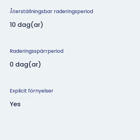
Återställningsbar raderingsperiod
10 dag(ar)
Raderingsspärrperiod
0 dag(ar)
Explicit förnyelser
Yes