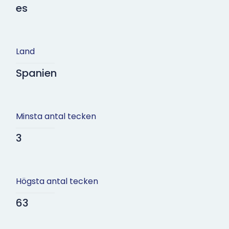
es
Land
Spanien
Minsta antal tecken
3
Högsta antal tecken
63