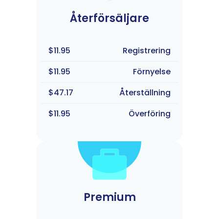
Återförsäljare
$11.95
Registrering
$11.95
Förnyelse
$47.17
Återställning
$11.95
Överföring
Premium