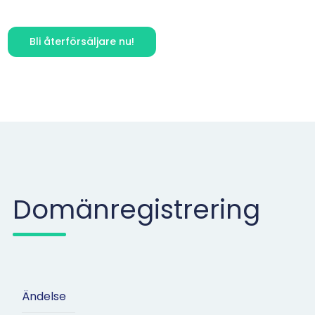
Bli återförsäljare nu!
Domänregistrering
Ändelse