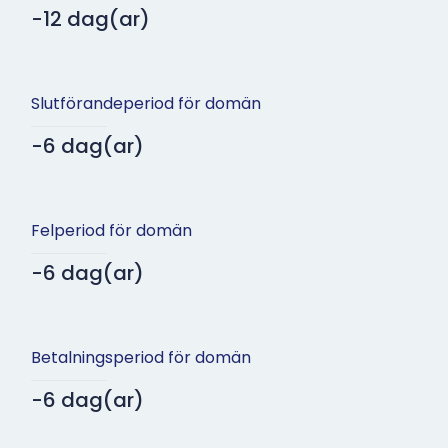
-12 dag(ar)
Slutförandeperiod för domän
-6 dag(ar)
Felperiod för domän
-6 dag(ar)
Betalningsperiod för domän
-6 dag(ar)