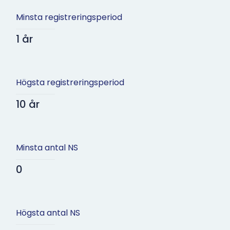
Minsta registreringsperiod
1 år
Högsta registreringsperiod
10 år
Minsta antal NS
0
Högsta antal NS