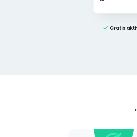
Gratis akt