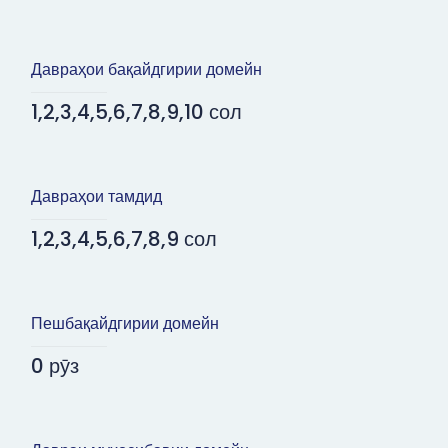
Давраҳои бақайдгирии домейн
1,2,3,4,5,6,7,8,9,10 сол
Давраҳои тамдид
1,2,3,4,5,6,7,8,9 сол
Пешбақайдгирии домейн
0 рӯз