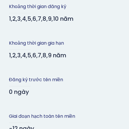
Khoảng thời gian đăng ký
1,2,3,4,5,6,7,8,9,10 năm
Khoảng thời gian gia hạn
1,2,3,4,5,6,7,8,9 năm
Đăng ký trước tên miền
0 ngày
Giai đoạn hạch toán tên miền
-12 ngày