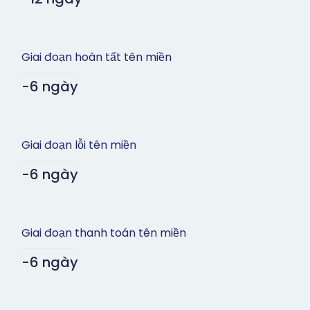
Giai đoạn hoàn tất tên miền
-6 ngày
Giai đoạn lỗi tên miền
-6 ngày
Giai đoạn thanh toán tên miền
-6 ngày