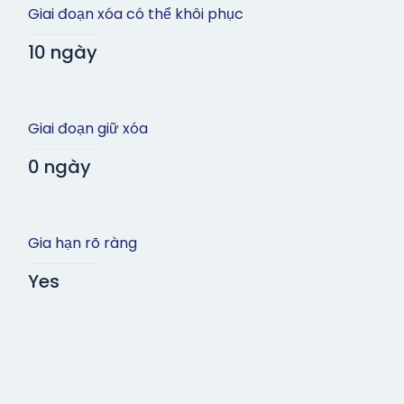
Giai đoạn xóa có thể khôi phục
10 ngày
Giai đoạn giữ xóa
0 ngày
Gia hạn rõ ràng
Yes