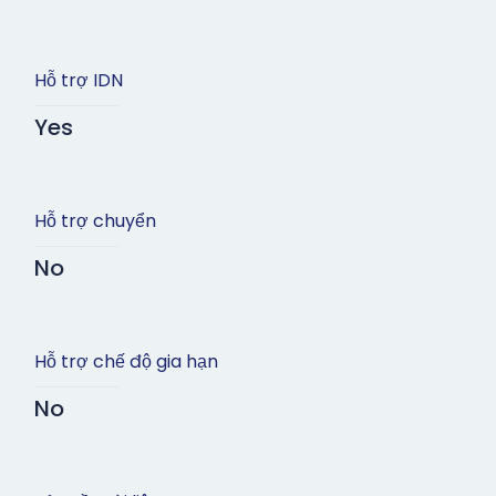
Hỗ trợ IDN
Yes
Hỗ trợ chuyển
No
Hỗ trợ chế độ gia hạn
No