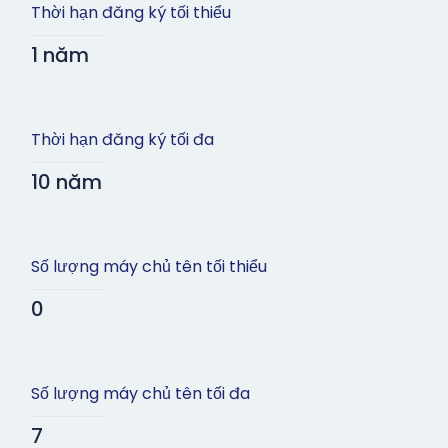
Thời hạn đăng ký tối thiểu
1 năm
Thời hạn đăng ký tối đa
10 năm
Số lượng máy chủ tên tối thiểu
0
Số lượng máy chủ tên tối đa
7