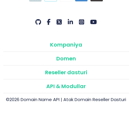
Kompaniya
Domen
Reseller dasturi
API & Modullar
©2026 Domain Name API | Atak Domain Reseller Dasturi