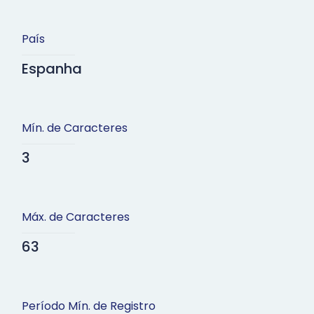
País
Espanha
Mín. de Caracteres
3
Máx. de Caracteres
63
Período Mín. de Registro