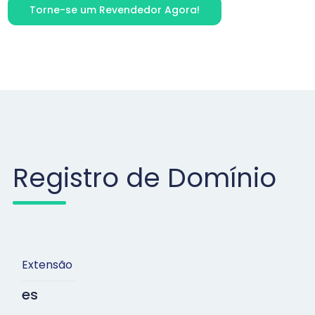
Torne-se um Revendedor Agora!
Registro de Domínio
Extensão
es