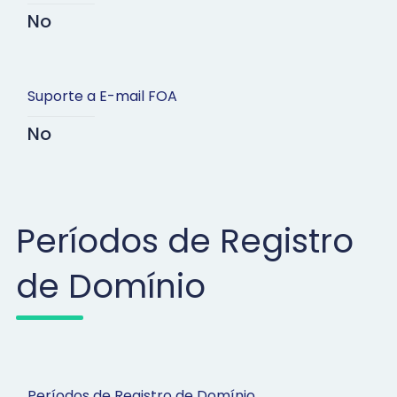
No
Suporte a E-mail FOA
No
Períodos de Registro
de Domínio
Períodos de Registro de Domínio