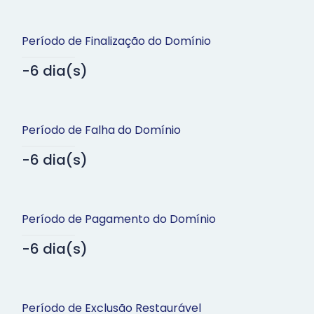
Período de Finalização do Domínio
-6 dia(s)
Período de Falha do Domínio
-6 dia(s)
Período de Pagamento do Domínio
-6 dia(s)
Período de Exclusão Restaurável