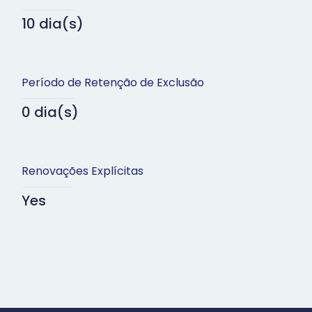
10 dia(s)
Período de Retenção de Exclusão
0 dia(s)
Renovações Explícitas
Yes