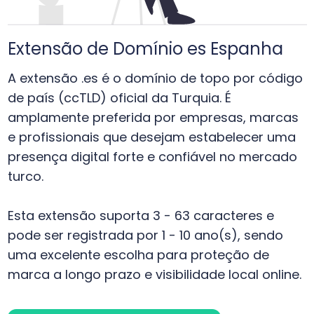
Extensão de Domínio es Espanha
A extensão .es é o domínio de topo por código
de país (ccTLD) oficial da Turquia. É
amplamente preferida por empresas, marcas
e profissionais que desejam estabelecer uma
presença digital forte e confiável no mercado
turco.
Esta extensão suporta 3 - 63 caracteres e
pode ser registrada por 1 - 10 ano(s), sendo
uma excelente escolha para proteção de
marca a longo prazo e visibilidade local online.