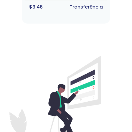
$9.46
Transferência