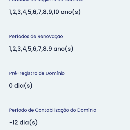
1,2,3,4,5,6,7,8,9,10 ano(s)
Períodos de Renovação
1,2,3,4,5,6,7,8,9 ano(s)
Pré-registro de Domínio
0 dia(s)
Período de Contabilização do Domínio
-12 dia(s)