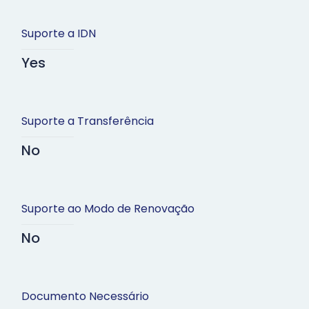
Suporte a IDN
Yes
Suporte a Transferência
No
Suporte ao Modo de Renovação
No
Documento Necessário