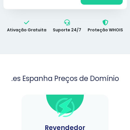
Ativação Gratuita
Suporte 24/7
Proteção WHOIS
.es Espanha Preços de Domínio
Revendedor