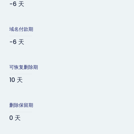
-6 天
域名付款期
-6 天
可恢复删除期
10 天
删除保留期
0 天