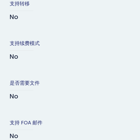
支持转移
No
支持续费模式
No
是否需要文件
No
支持 FOA 邮件
No