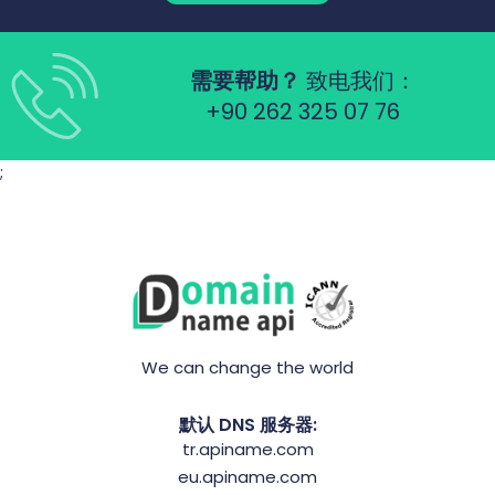
需要帮助？
致电我们：
+90 262 325 07 76
;
We can change the world
默认 DNS 服务器:
tr.apiname.com
eu.apiname.com