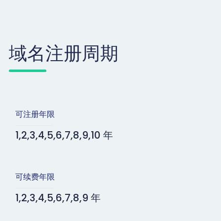
域名注册周期
可注册年限
1,2,3,4,5,6,7,8,9,10 年
可续费年限
1,2,3,4,5,6,7,8,9 年