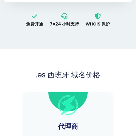
免费开通
7×24 小时支持
WHOIS 保护
.es 西班牙 域名价格
代理商