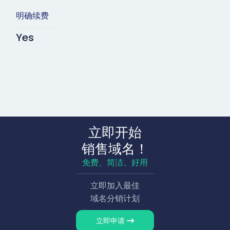
明确续费
Yes
立即开始
销售域名！
免费、简洁、好用
立即加入最佳
域名分销计划
立即申请