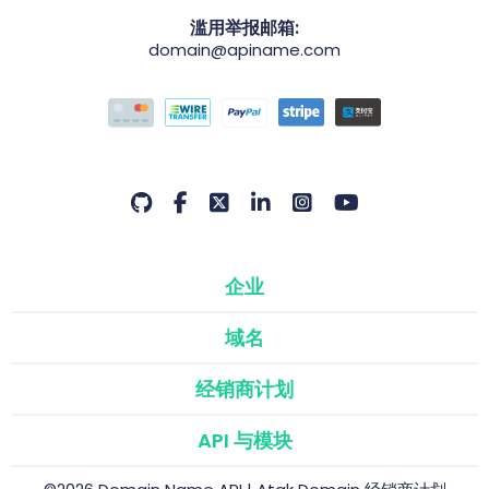
滥用举报邮箱:
domain@apiname.com
企业
域名
经销商计划
API 与模块