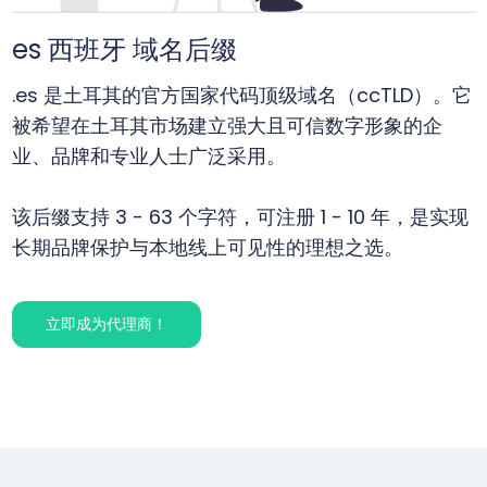
es 西班牙 域名后缀
.es 是土耳其的官方国家代码顶级域名（ccTLD）。它
被希望在土耳其市场建立强大且可信数字形象的企
业、品牌和专业人士广泛采用。
该后缀支持 3 - 63 个字符，可注册 1 - 10 年，是实现
长期品牌保护与本地线上可见性的理想之选。
立即成为代理商！