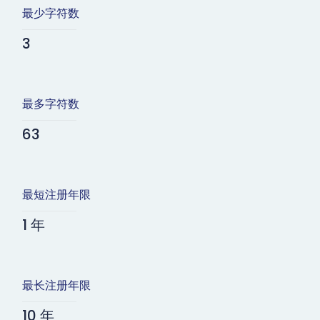
最少字符数
3
最多字符数
63
最短注册年限
1 年
最长注册年限
10 年