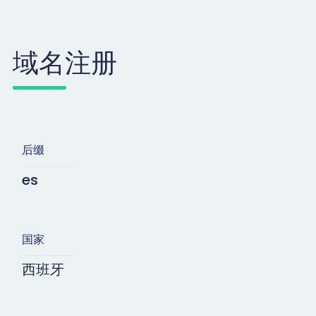
域名注册
后缀
es
国家
西班牙