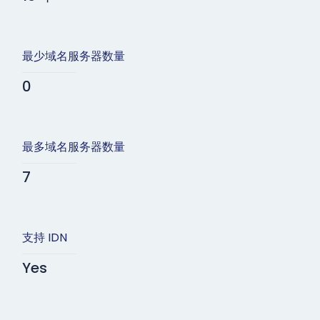
最少域名服务器数量
0
最多域名服务器数量
7
支持 IDN
Yes