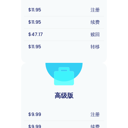
$11.95
注册
$11.95
续费
$47.17
赎回
$11.95
转移
高级版
$9.99
注册
$9.99
续费