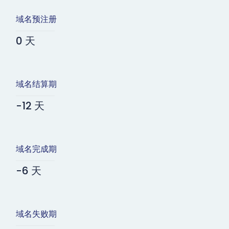
域名预注册
0 天
域名结算期
-12 天
域名完成期
-6 天
域名失败期