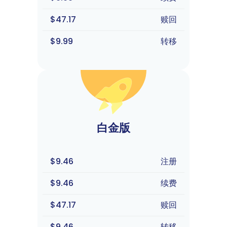
$47.17
赎回
$9.99
转移
白金版
$9.46
注册
$9.46
续费
$47.17
赎回
$9.46
转移