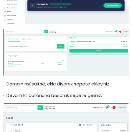
· Domain müsaitse, ekle diyerek sepete ekleyiniz.
· Devam Et butonuna basarak sepete geliniz.