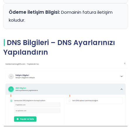
Ödeme İletişim Bilgisi:
Domainin fatura iletişim
koludur.
DNS Bilgileri – DNS Ayarlarınızı
Yapılandırın