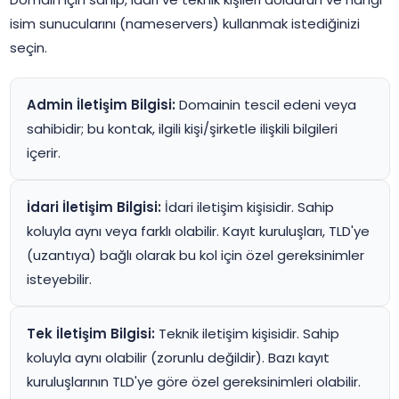
isim sunucularını (nameservers) kullanmak istediğinizi
seçin.
Admin İletişim Bilgisi:
Domainin tescil edeni veya
sahibidir; bu kontak, ilgili kişi/şirketle ilişkili bilgileri
içerir.
İdari İletişim Bilgisi:
İdari iletişim kişisidir. Sahip
koluyla aynı veya farklı olabilir. Kayıt kuruluşları, TLD'ye
(uzantıya) bağlı olarak bu kol için özel gereksinimler
isteyebilir.
Tek İletişim Bilgisi:
Teknik iletişim kişisidir. Sahip
koluyla aynı olabilir (zorunlu değildir). Bazı kayıt
kuruluşlarının TLD'ye göre özel gereksinimleri olabilir.