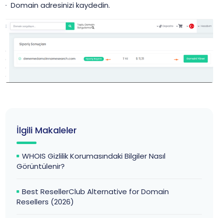
· Domain adresinizi kaydedin.
İlgili Makaleler
WHOIS Gizlilik Korumasındaki Bilgiler Nasıl
Görüntülenir?
Best ResellerClub Alternative for Domain
Resellers (2026)