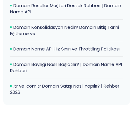
Domain Reseller Müşteri Destek Rehberi | Domain
Name API
Domain Konsolidasyon Nedir? Domain Bitiş Tarihi
Eşitleme ve
Domain Name API Hız Sınırı ve Throttling Politikası
Domain Bayiliği Nasıl Başlatılır? | Domain Name API
Rehberi
.tr ve .com.tr Domain Satışı Nasıl Yapılır? | Rehber
2026