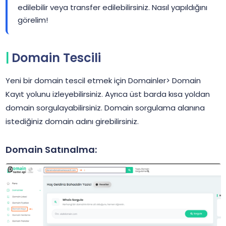
edilebilir veya transfer edilebilirsiniz. Nasıl yapıldığını
görelim!
Domain Tescili
Yeni bir domain tescil etmek için Domainler> Domain
Kayıt yolunu izleyebilirsiniz. Ayrıca üst barda kısa yoldan
domain sorgulayabilirsiniz. Domain sorgulama alanına
istediğiniz domain adını girebilirsiniz.
Domain Satınalma: