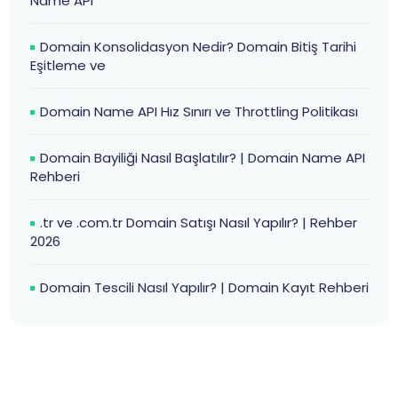
Name API
Domain Konsolidasyon Nedir? Domain Bitiş Tarihi
Eşitleme ve
Domain Name API Hız Sınırı ve Throttling Politikası
Domain Bayiliği Nasıl Başlatılır? | Domain Name API
Rehberi
.tr ve .com.tr Domain Satışı Nasıl Yapılır? | Rehber
2026
Domain Tescili Nasıl Yapılır? | Domain Kayıt Rehberi