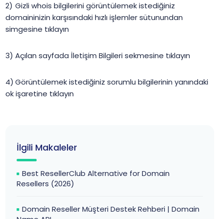
Gizli whois bilgilerini görüntülemek istediğiniz
domaininizin karşısındaki hızlı işlemler sütunundan
simgesine tıklayın
Açılan sayfada İletişim Bilgileri sekmesine tıklayın
Görüntülemek istediğiniz sorumlu bilgilerinin yanındaki
ok işaretine tıklayın
İlgili Makaleler
Best ResellerClub Alternative for Domain
Resellers (2026)
Domain Reseller Müşteri Destek Rehberi | Domain