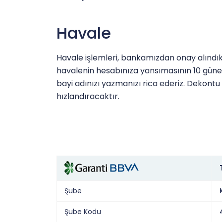
Havale
Havale işlemleri, bankamızdan onay alındıkt
havalenin hesabınıza yansımasının 10 güne
bayi adınızı yazmanızı rica ederiz. Dekontu 
hızlandıracaktır.
Şube
Şube Kodu