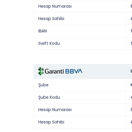
Hesap Numarası
Hesap Sahibi
IBAN
Swift Kodu
Şube
Şube Kodu
Hesap Numarası
Hesap Sahibi