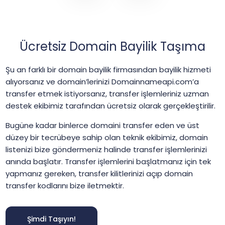
Ücretsiz Domain Bayilik Taşıma
Şu an farklı bir domain bayilik firmasından bayilik hizmeti
alıyorsanız ve domain’lerinizi Domainnameapi.com’a
transfer etmek istiyorsanız, transfer işlemleriniz uzman
destek ekibimiz tarafından ücretsiz olarak gerçekleştirilir.
Bugüne kadar binlerce domaini transfer eden ve üst
düzey bir tecrübeye sahip olan teknik ekibimiz, domain
listenizi bize göndermeniz halinde transfer işlemlerinizi
anında başlatır. Transfer işlemlerini başlatmanız için tek
yapmanız gereken, transfer kilitlerinizi açıp domain
transfer kodlarını bize iletmektir.
Şimdi Taşıyın!