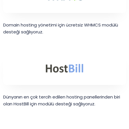
Domain hosting yönetimi için ücretsiz WHMCS modülü
desteği sağlıyoruz.
Dünyanın en çok tercih edilen hosting panellerinden biri
olan HostBill için modülü desteği sağlıyoruz.