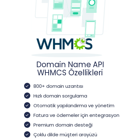
Domain Name API
WHMCS Özellikleri
800+ domain uzantısı
Hızlı domain sorgulama
Otomatik yapılandırma ve yönetim
Fatura ve ödemeler için entegrasyon
Premium domain desteği
Çoklu dilde müşteri arayüzü