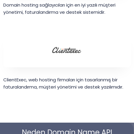
Domain hosting sağlayıcıları için en iyi yazılı müşteri
yönetimi, faturalandırma ve destek sistemidir.
ClientExec, web hosting firmaları için tasarlanmış bir
faturalandırma, müşteri yönetimi ve destek yazılımıdır.
Neden Domain Name API