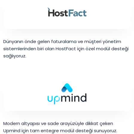
Dünyanın önde gelen faturalama ve müşteri yönetim
sistemlerinden biri olan HostFact için özel modül desteği
sağlıyoruz.
Modern altyapısı ve sade arayüzüyle dikkat çeken
Upmind için tam entegre modül desteği sunuyoruz.