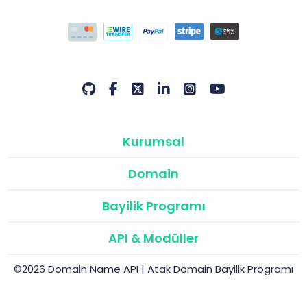
Kurumsal
Domain
Bayilik Programı
API & Modüller
©2026 Domain Name API | Atak Domain Bayilik Programı