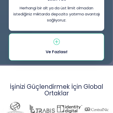
Herhangi bir alt ya da üst limit olmadan
istediğiniz miktarda depozito yatırma avantajı
sağlıyoruz.
Ve Fazlası!
İşinizi Güçlendirmek İçin Global
Ortaklar