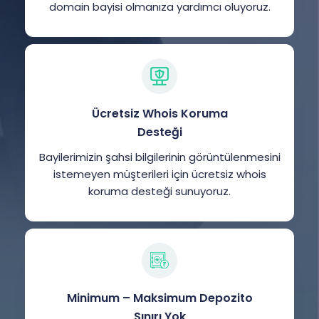
domain bayisi olmanıza yardımcı oluyoruz.
Ücretsiz Whois Koruma
Desteği
Bayilerimizin şahsi bilgilerinin görüntülenmesini
istemeyen müşterileri için ücretsiz whois
koruma desteği sunuyoruz.
Minimum – Maksimum Depozito
Sınırı Yok