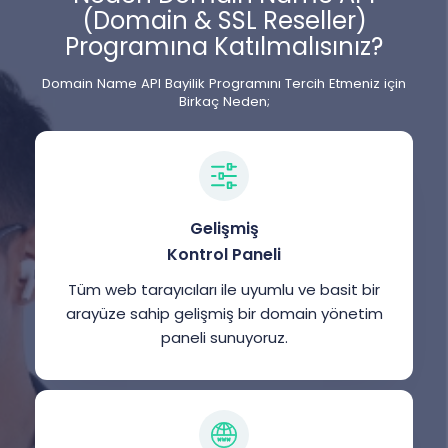
(Domain & SSL Reseller)
Programına Katılmalısınız?
Domain Name API Bayilik Programını Tercih Etmeniz için
Birkaç Neden;
Gelişmiş
Kontrol Paneli
Tüm web tarayıcıları ile uyumlu ve basit bir
arayüze sahip gelişmiş bir domain yönetim
paneli sunuyoruz.