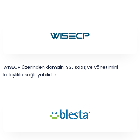
WISECP üzerinden domain, SSL satış ve yönetimini
kolaylıkla sağlayabilirler.