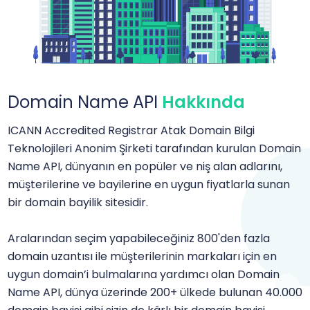
Domain Name API
Hakkında
ICANN Accredited Registrar Atak Domain Bilgi
Teknolojileri Anonim Şirketi tarafından kurulan Domain
Name API, dünyanın en popüler ve niş alan adlarını,
müşterilerine ve bayilerine en uygun fiyatlarla sunan
bir domain bayilik sitesidir.
Aralarından seçim yapabileceğiniz 800'den fazla
domain uzantısı ile müşterilerinin markaları için en
uygun domain’i bulmalarına yardımcı olan Domain
Name API, dünya üzerinde 200+ ülkede bulunan 40.000