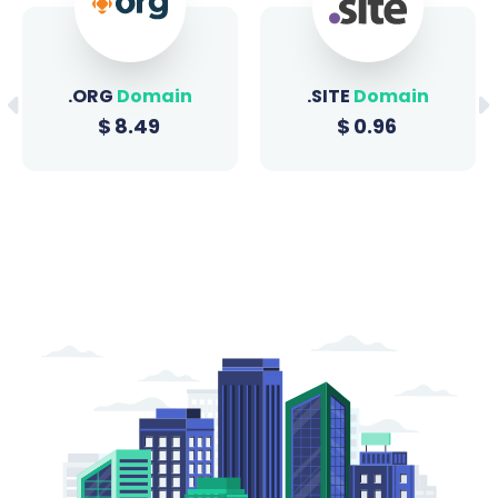
.ORG
Domain
.SITE
Domain
$
8.49
$
0.96