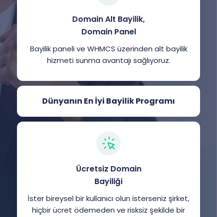
Domain Alt Bayilik,
Domain Panel
Bayilik paneli ve WHMCS üzerinden alt bayilik
hizmeti sunma avantajı sağlıyoruz.
Dünyanın En İyi Bayilik Programı
Ücretsiz Domain
Bayiliği
İster bireysel bir kullanıcı olun isterseniz şirket,
hiçbir ücret ödemeden ve risksiz şekilde bir