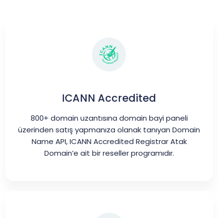
ICANN Accredited
800+ domain uzantısına domain bayi paneli
üzerinden satış yapmanıza olanak tanıyan Domain
Name API, ICANN Accredited Registrar Atak
Domain’e ait bir reseller programıdır.