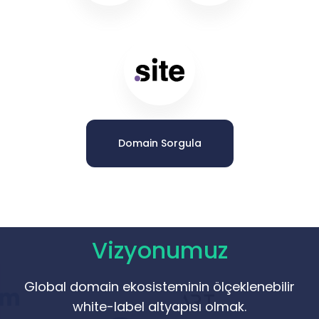
Domain Sorgula
Vizyonumuz
Global domain ekosisteminin ölçeklenebilir
white-label altyapısı olmak.