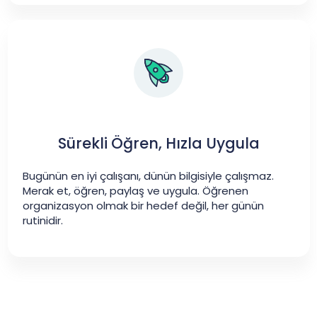
Sürekli Öğren, Hızla Uygula
Bugünün en iyi çalışanı, dünün bilgisiyle çalışmaz.
Merak et, öğren, paylaş ve uygula. Öğrenen
organizasyon olmak bir hedef değil, her günün
rutinidir.