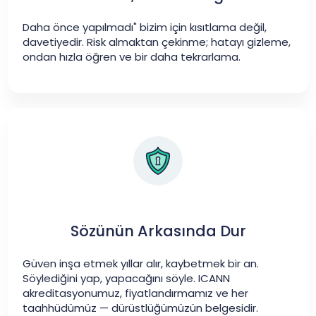
Daha önce yapılmadı" bizim için kısıtlama değil,
davetiyedir. Risk almaktan çekinme; hatayı gizleme,
ondan hızla öğren ve bir daha tekrarlama.
Sözünün Arkasında Dur
Güven inşa etmek yıllar alır, kaybetmek bir an.
Söylediğini yap, yapacağını söyle. ICANN
akreditasyonumuz, fiyatlandırmamız ve her
taahhüdümüz — dürüstlüğümüzün belgesidir.