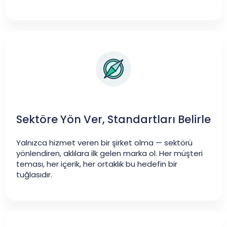
Sektöre Yön Ver, Standartları Belirle
Yalnızca hizmet veren bir şirket olma — sektörü
yönlendiren, aklılara ilk gelen marka ol. Her müşteri
teması, her içerik, her ortaklık bu hedefin bir
tuğlasıdır.