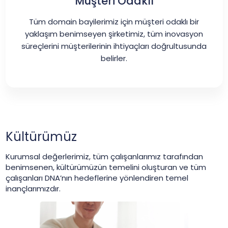
Müşteri Odaklı
Tüm domain bayilerimiz için müşteri odaklı bir
yaklaşım benimseyen şirketimiz, tüm inovasyon
süreçlerini müşterilerinin ihtiyaçları doğrultusunda
belirler.
Kültürümüz
Kurumsal değerlerimiz, tüm çalışanlarımız tarafından
benimsenen, kültürümüzün temelini oluşturan ve tüm
çalışanları DNA’nın hedeflerine yönlendiren temel
inançlarımızdır.