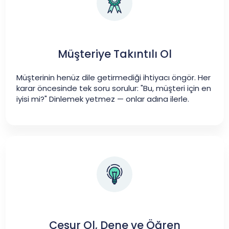
Müşteriye Takıntılı Ol
Müşterinin henüz dile getirmediği ihtiyacı öngör. Her
karar öncesinde tek soru sorulur: "Bu, müşteri için en
iyisi mi?" Dinlemek yetmez — onlar adına ilerle.
Cesur Ol, Dene ve Öğren