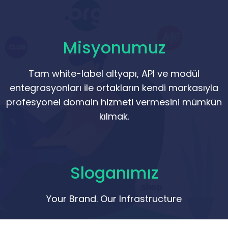
Misyonumuz
Tam white-label altyapı, API ve modül
entegrasyonları ile ortakların kendi markasıyla
profesyonel domain hizmeti vermesini mümkün
kılmak.
Sloganımız
Your Brand. Our Infrastructure