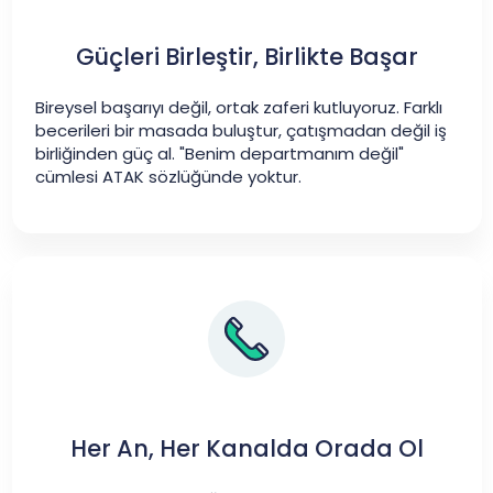
Güçleri Birleştir, Birlikte Başar
Bireysel başarıyı değil, ortak zaferi kutluyoruz. Farklı
becerileri bir masada buluştur, çatışmadan değil iş
birliğinden güç al. "Benim departmanım değil"
cümlesi ATAK sözlüğünde yoktur.
Her An, Her Kanalda Orada Ol