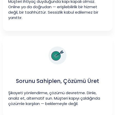
Müşteri ihtiyaç duyduğunda kapı kapalı olmaz.
Online ya da doğrudan — erişilebilirlik bir hizmet
değil, bir taahhüttür. Sessizlik kabul edilemez bir
yanıttır.
Sorunu Sahiplen, Çözümü Üret
Şikayeti yönlendirme, çözümü devretme. Dinle,
analiz et, alternatif sun. Müşteri kapıyı çaldığında
çözümle karşılan — beklemeyle değil.