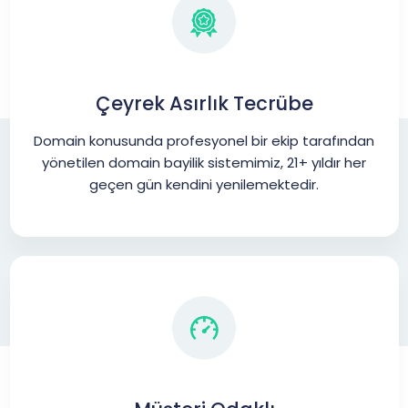
Çeyrek Asırlık Tecrübe
Domain konusunda profesyonel bir ekip tarafından
yönetilen domain bayilik sistemimiz, 21+ yıldır her
geçen gün kendini yenilemektedir.