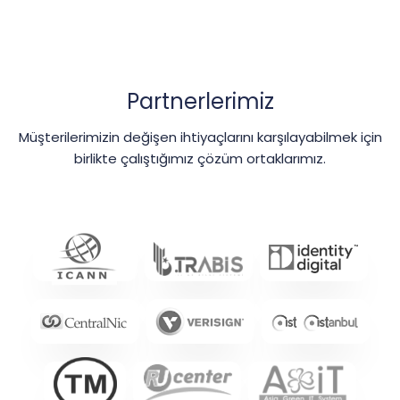
Partnerlerimiz
Müşterilerimizin değişen ihtiyaçlarını karşılayabilmek için
birlikte çalıştığımız çözüm ortaklarımız.