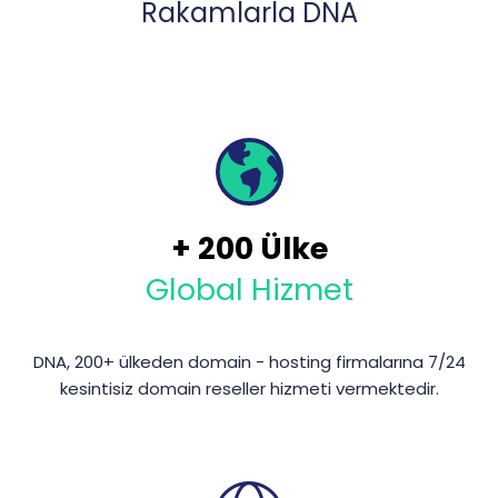
Rakamlarla DNA
+
200
Ülke
Global Hizmet
DNA, 200+ ülkeden domain - hosting firmalarına 7/24
kesintisiz domain reseller hizmeti vermektedir.