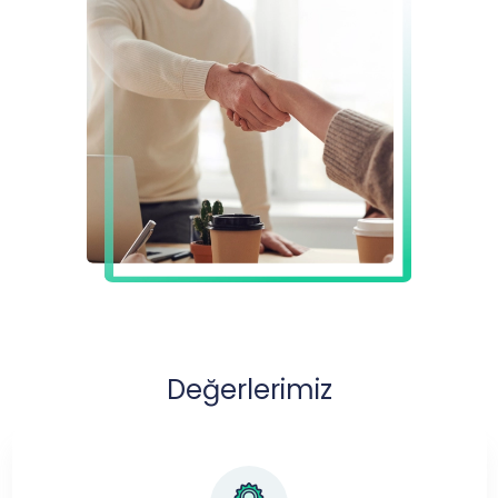
Değerlerimiz