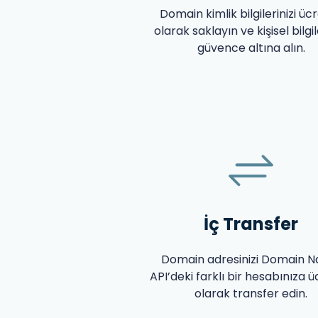
Domain kimlik bilgilerinizi ücr
olarak saklayın ve kişisel bilgil
güvence altına alın.
İç Transfer
Domain adresinizi Domain 
API’deki farklı bir hesabınıza ü
olarak transfer edin.