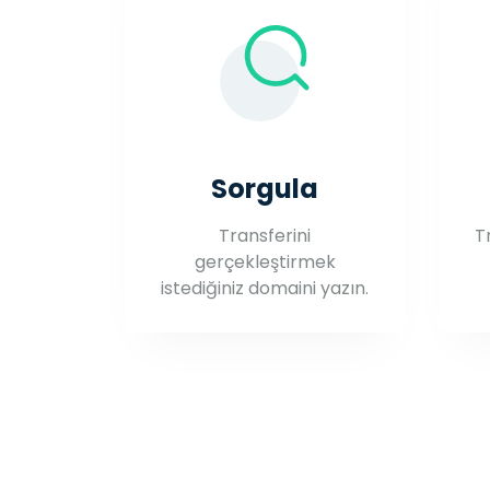
Sorgula
Transferini
T
gerçekleştirmek
istediğiniz domaini yazın.