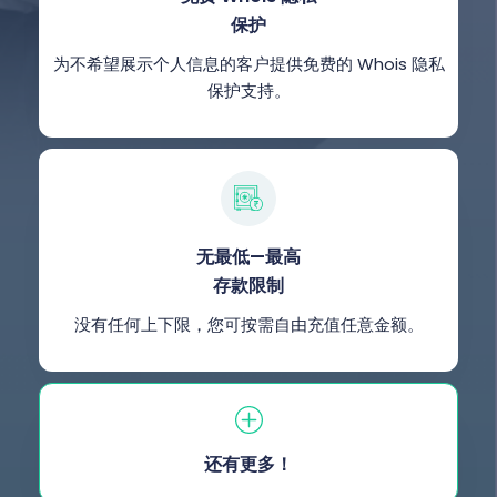
保护
为不希望展示个人信息的客户提供免费的 Whois 隐私
保护支持。
无最低—最高
存款限制
没有任何上下限，您可按需自由充值任意金额。
还有更多！