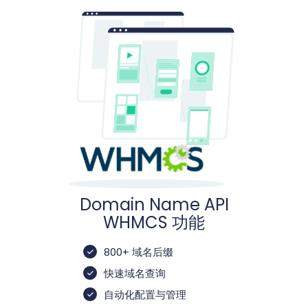
Domain Name API
WHMCS 功能
800+ 域名后缀
快速域名查询
自动化配置与管理