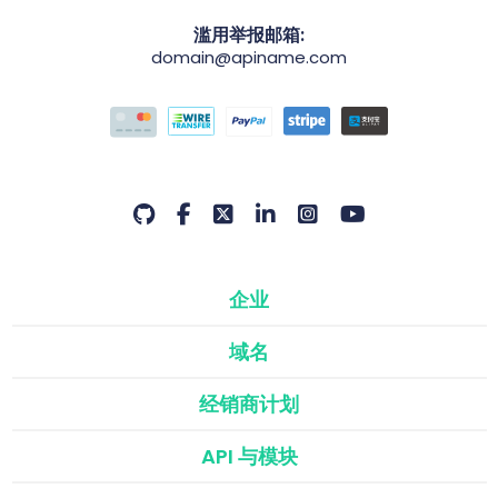
滥用举报邮箱:
domain@apiname.com
企业
域名
经销商计划
API 与模块