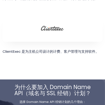
ClientExec 是为主机公司设计的计费、客户管理与支持软件。
为什么要加入 Domain Name
API（域名与 SSL 经销）计划？
选择 Domain Name API 经销计划的几个理由：