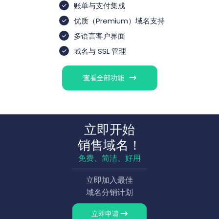
账单与支付集成
优质（Premium）域名支持
多语言客户界面
域名与 SSL 管理
查看全部功能
立即开始
销售域名！
免费、简洁、好用
立即加入最佳
域名分销计划
立即申请