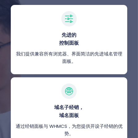
先进的
控制面板
我们提供兼容所有浏览器、界面简洁的先进域名管理
面板。
域名子经销，
域名面板
通过经销面板与 WHMCS，为您提供开设子经销的优
势。