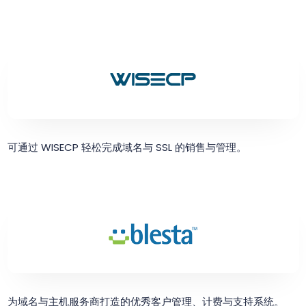
可通过 WISECP 轻松完成域名与 SSL 的销售与管理。
为域名与主机服务商打造的优秀客户管理、计费与支持系统。