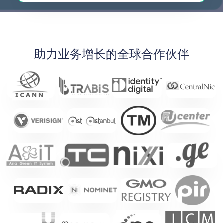
助力业务增长的全球合作伙伴