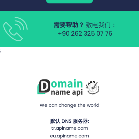
需要帮助？
致电我们：
+90 262 325 07 76
;
We can change the world
默认 DNS 服务器:
tr.apiname.com
eu.apiname.com