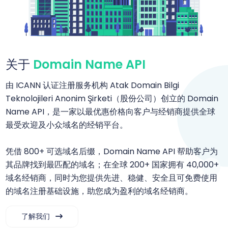
关于
Domain Name API
由 ICANN 认证注册服务机构 Atak Domain Bilgi
Teknolojileri Anonim Şirketi（股份公司）创立的 Domain
Name API，是一家以最优惠价格向客户与经销商提供全球
最受欢迎及小众域名的经销平台。
凭借 800+ 可选域名后缀，Domain Name API 帮助客户为
其品牌找到最匹配的域名；在全球 200+ 国家拥有 40,000+
域名经销商，同时为您提供先进、稳健、安全且可免费使用
的域名注册基础设施，助您成为盈利的域名经销商。
了解我们