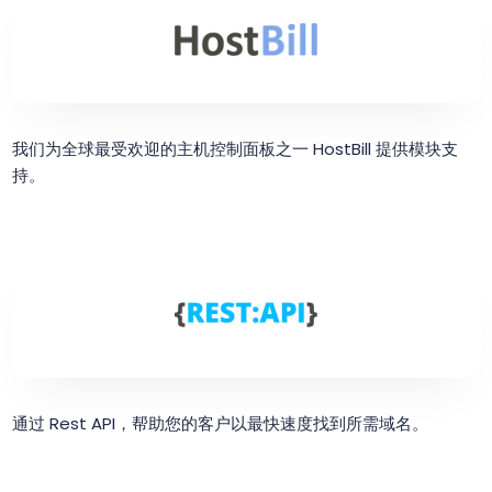
我们为全球最受欢迎的主机控制面板之一 HostBill 提供模块支
持。
通过 Rest API，帮助您的客户以最快速度找到所需域名。