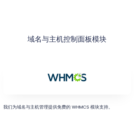
域名与主机控制面板模块
我们为域名与主机管理提供免费的 WHMCS 模块支持。