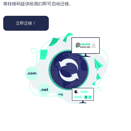
将转移码提供给我们即可启动迁移。
立即迁移！