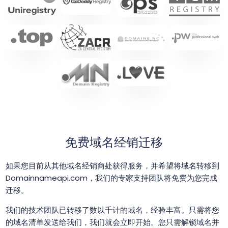
免费域名经销迁移
如果您目前从其他域名经销商处获得服务，并希望将域名转移到
Domainnameapi.com，我们的专家支持团队将免费为您完成
迁移。
我们的技术团队已转移了数以千计的域名，经验丰富。只需将您
的域名清单发送给我们，我们就会立即开始。您只需解锁域名并