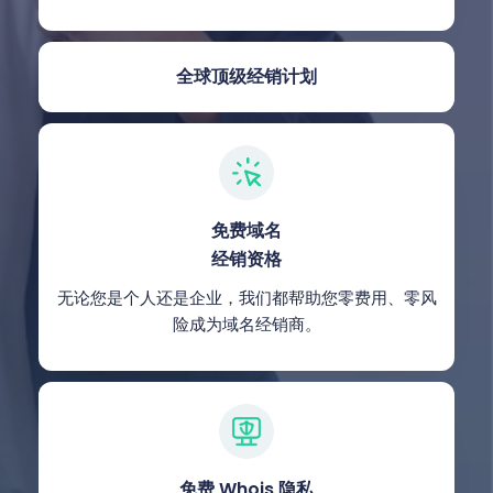
全球顶级经销计划
免费域名
经销资格
无论您是个人还是企业，我们都帮助您零费用、零风
险成为域名经销商。
免费 Whois 隐私