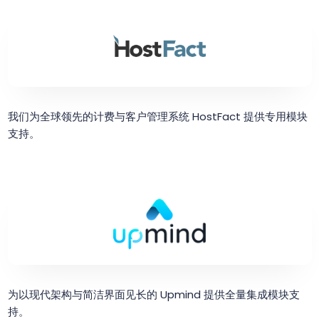
我们为全球领先的计费与客户管理系统 HostFact 提供专用模块
支持。
为以现代架构与简洁界面见长的 Upmind 提供全量集成模块支
持。