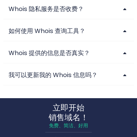
Whois 隐私服务是否收费？
如何使用 Whois 查询工具？
Whois 提供的信息是否真实？
我可以更新我的 Whois 信息吗？
立即开始
销售域名！
免费、简洁、好用