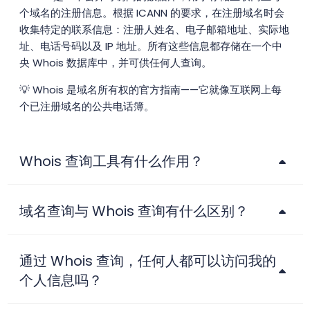
个域名的注册信息。根据 ICANN 的要求，在注册域名时会
收集特定的联系信息：注册人姓名、电子邮箱地址、实际地
址、电话号码以及 IP 地址。所有这些信息都存储在一个中
央 Whois 数据库中，并可供任何人查询。
💡 Whois 是域名所有权的官方指南——它就像互联网上每
个已注册域名的公共电话簿。
Whois 查询工具有什么作用？
域名查询与 Whois 查询有什么区别？
通过 Whois 查询，任何人都可以访问我的
个人信息吗？