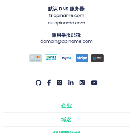
默认 DNS 服务器:
tr.apiname.com
eu.apiname.com
滥用举报邮箱:
domain@apiname.com
企业
域名