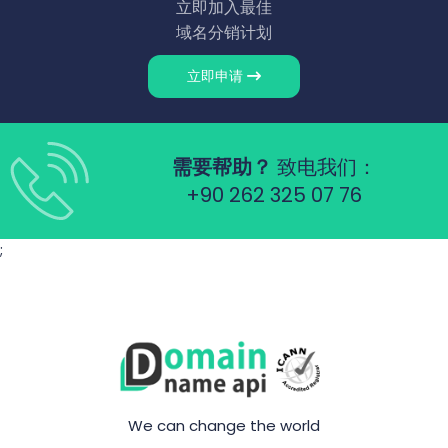
立即加入最佳
域名分销计划
立即申请
需要帮助？
致电我们：
+90 262 325 07 76
;
We can change the world