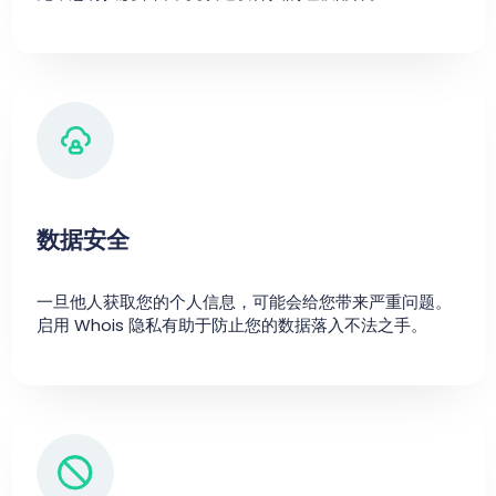
数据安全
一旦他人获取您的个人信息，可能会给您带来严重问题。
启用 Whois 隐私有助于防止您的数据落入不法之手。