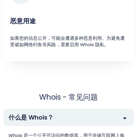
恶意用途
如果您的信息公开，可能会遭遇多种恶意利用。为避免遭
受诸如网络钓鱼等风险，需要启用 Whois 隐私。
Whois - 常见问题
什么是 Whois？
Whois 是一个公开可访问的数据库，用于存储互联网上每