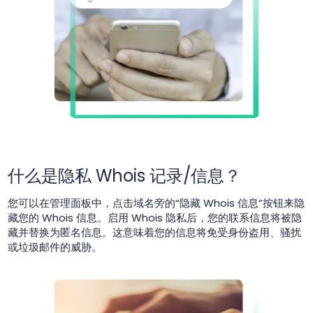
什么是隐私 Whois 记录/信息？
您可以在管理面板中，点击域名旁的“隐藏 Whois 信息”按钮来隐
藏您的 Whois 信息。启用 Whois 隐私后，您的联系信息将被隐
藏并替换为匿名信息。这意味着您的信息将免受身份盗用、骚扰
或垃圾邮件的威胁。