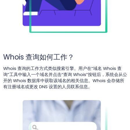
Whois 查询如何工作？
Whois 查询的工作方式类似搜索引擎。用户在“域名 Whois 查
询”工具中输入一个域名并点击“查询 Whois”按钮后，系统会从公
开的 Whois 数据库中获取该域名的相关信息。Whois 会存储所
有注册域名或更改 DNS 设置的人员联系信息。