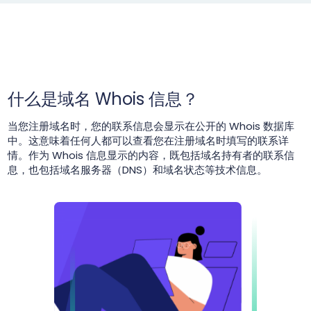
什么是域名 Whois 信息？
当您注册域名时，您的联系信息会显示在公开的 Whois 数据库
中。这意味着任何人都可以查看您在注册域名时填写的联系详
情。作为 Whois 信息显示的内容，既包括域名持有者的联系信
息，也包括域名服务器（DNS）和域名状态等技术信息。