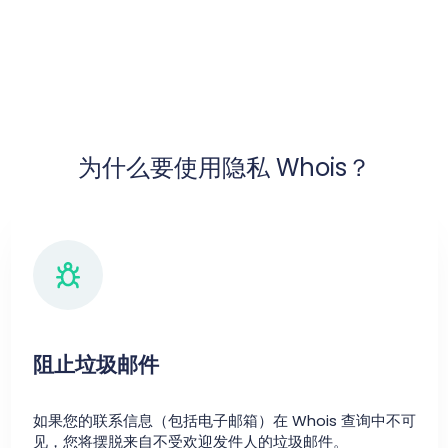
为什么要使用隐私 Whois？
阻止垃圾邮件
如果您的联系信息（包括电子邮箱）在 Whois 查询中不可
见，您将摆脱来自不受欢迎发件人的垃圾邮件。