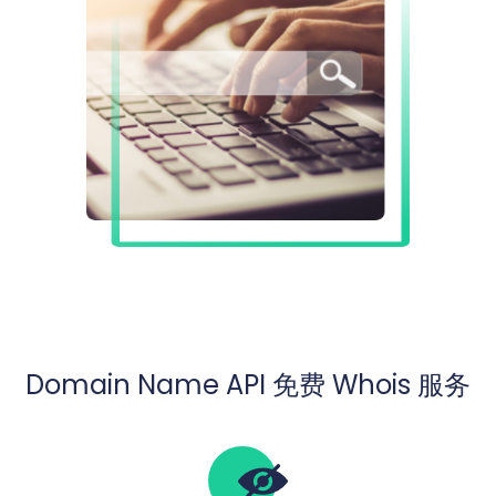
Domain Name API 免费 Whois 服务