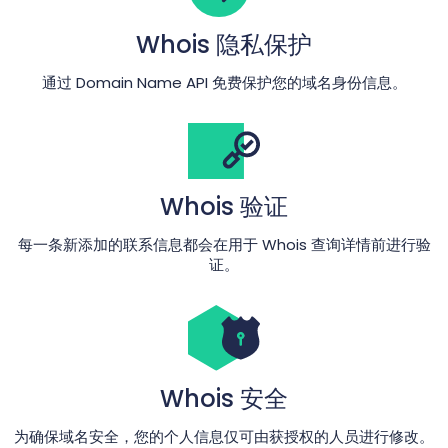
Whois 隐私保护
通过 Domain Name API 免费保护您的域名身份信息。
Whois 验证
每一条新添加的联系信息都会在用于 Whois 查询详情前进行验
证。
Whois 安全
为确保域名安全，您的个人信息仅可由获授权的人员进行修改。