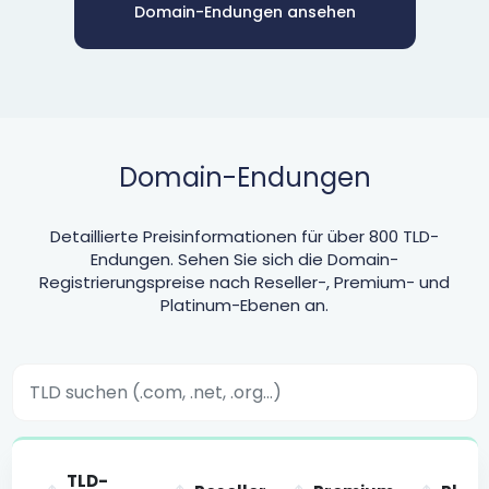
Domain-Endungen ansehen
Domain-Endungen
Detaillierte Preisinformationen für über 800 TLD-
Endungen. Sehen Sie sich die Domain-
Registrierungspreise nach Reseller-, Premium- und
Platinum-Ebenen an.
TLD-