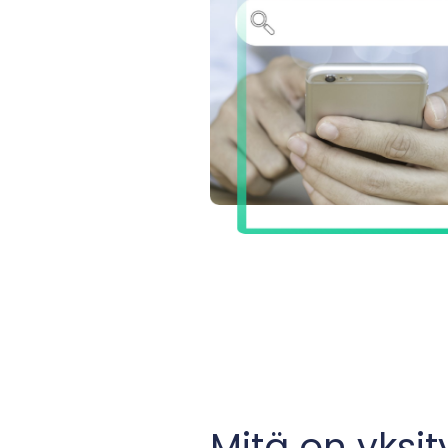
Mitä on yksi