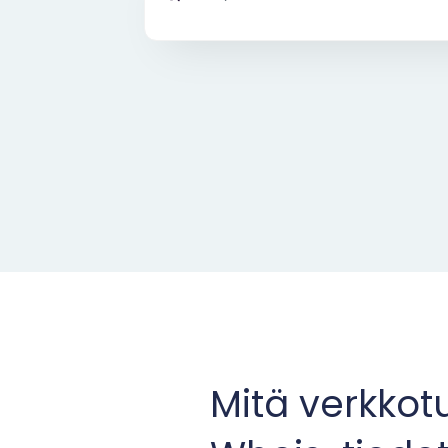
Mitä verkko