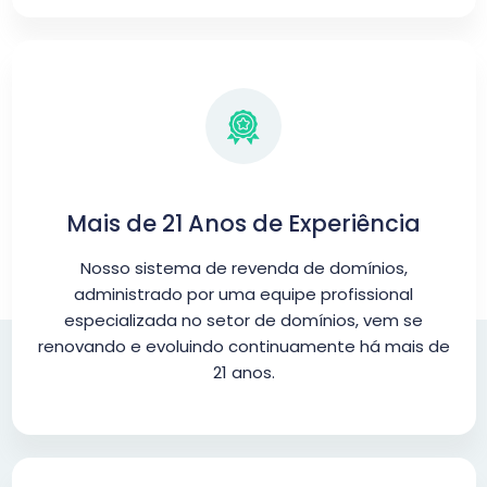
Mais de 21 Anos de Experiência
Nosso sistema de revenda de domínios,
administrado por uma equipe profissional
especializada no setor de domínios, vem se
renovando e evoluindo continuamente há mais de
21 anos.