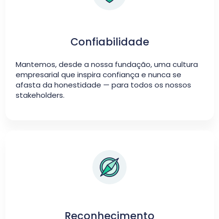
Confiabilidade
Mantemos, desde a nossa fundação, uma cultura
empresarial que inspira confiança e nunca se
afasta da honestidade — para todos os nossos
stakeholders.
Reconhecimento