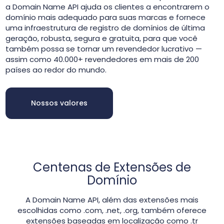
a Domain Name API ajuda os clientes a encontrarem o
domínio mais adequado para suas marcas e fornece
uma infraestrutura de registro de domínios de última
geração, robusta, segura e gratuita, para que você
também possa se tornar um revendedor lucrativo —
assim como 40.000+ revendedores em mais de 200
países ao redor do mundo.
Nossos valores
Centenas de Extensões de
Domínio
A Domain Name API, além das extensões mais
escolhidas como .com, .net, .org, também oferece
extensões baseadas em localização como .tr