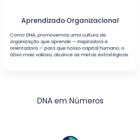
Aprendizado Organizacional
Como DNA, promovemos uma cultura de
organização que aprende — inspiradora e
orientadora — para que nosso capital humano, o
ativo mais valioso, alcance as metas estratégicas.
DNA em Números