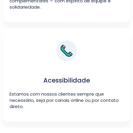
complementares — com espírito de equipe e
solidariedade.
Acessibilidade
Estamos com nossos clientes sempre que
necessário, seja por canais online ou por contato
direto.