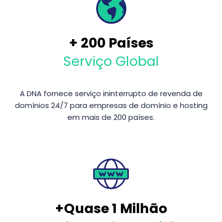
+
200
Países
Serviço Global
A DNA fornece serviço ininterrupto de revenda de
domínios 24/7 para empresas de domínio e hosting
em mais de 200 países.
+Quase 1 Milhão