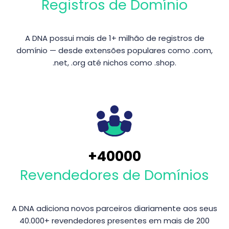
Registros de Domínio
A DNA possui mais de 1+ milhão de registros de
domínio — desde extensões populares como .com,
.net, .org até nichos como .shop.
+
40000
Revendedores de Domínios
A DNA adiciona novos parceiros diariamente aos seus
40.000+ revendedores presentes em mais de 200