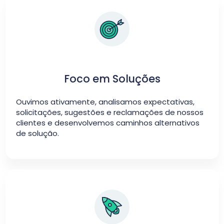
Foco em Soluções
Ouvimos ativamente, analisamos expectativas,
solicitações, sugestões e reclamações de nossos
clientes e desenvolvemos caminhos alternativos
de solução.