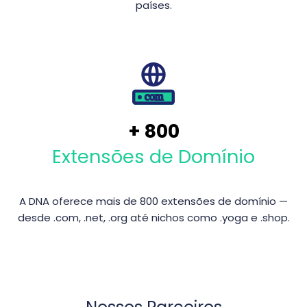
países.
+
800
Extensões de Domínio
A DNA oferece mais de 800 extensões de domínio —
desde .com, .net, .org até nichos como .yoga e .shop.