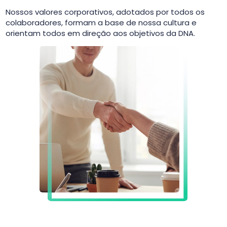
Nossos valores corporativos, adotados por todos os
colaboradores, formam a base de nossa cultura e
orientam todos em direção aos objetivos da DNA.