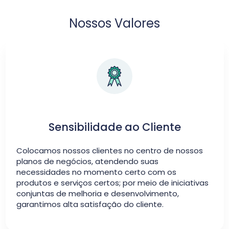
Nossos Valores
Sensibilidade ao Cliente
Colocamos nossos clientes no centro de nossos
planos de negócios, atendendo suas
necessidades no momento certo com os
produtos e serviços certos; por meio de iniciativas
conjuntas de melhoria e desenvolvimento,
garantimos alta satisfação do cliente.