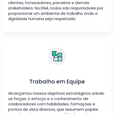
clientes, fornecedores, parceiros e demais
stakeholders. Na DNA, todos são responsáveis por
proporcionar um ambiente de trabalho onde a
dignidade humana seja respeitada.
Trabalho em Equipe
Alcançamos nossos objetivos estratégicos unindo
as forças, o esforço e o conhecimento de
colaboradores com habilidades, formações e
pontos de vista diversos, que assumem papéis