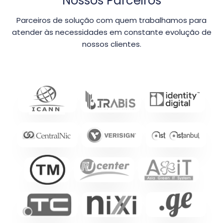
Nossos Parceiros
Parceiros de solução com quem trabalhamos para
atender às necessidades em constante evolução de
nossos clientes.