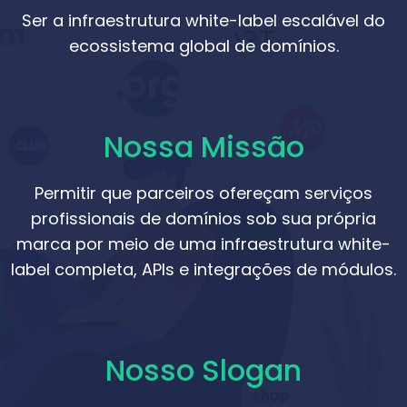
Ser a infraestrutura white-label escalável do
ecossistema global de domínios.
Nossa Missão
Permitir que parceiros ofereçam serviços
profissionais de domínios sob sua própria
marca por meio de uma infraestrutura white-
label completa, APIs e integrações de módulos.
Nosso Slogan