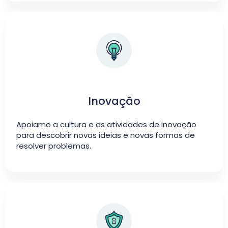
Inovação
Apoiamo a cultura e as atividades de inovação
para descobrir novas ideias e novas formas de
resolver problemas.