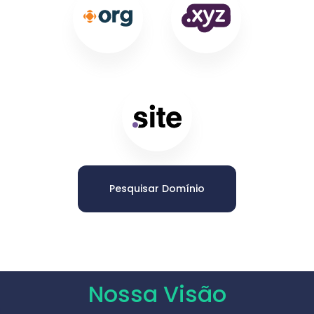
Pesquisar Domínio
Nossa Visão