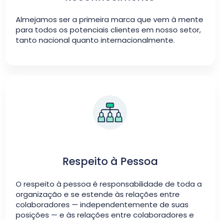
Almejamos ser a primeira marca que vem à mente
para todos os potenciais clientes em nosso setor,
tanto nacional quanto internacionalmente.
Respeito à Pessoa
O respeito à pessoa é responsabilidade de toda a
organização e se estende às relações entre
colaboradores — independentemente de suas
posições — e às relações entre colaboradores e