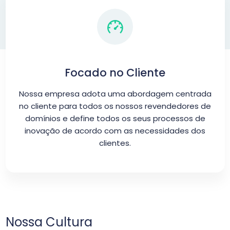
Focado no Cliente
Nossa empresa adota uma abordagem centrada
no cliente para todos os nossos revendedores de
domínios e define todos os seus processos de
inovação de acordo com as necessidades dos
clientes.
Nossa Cultura