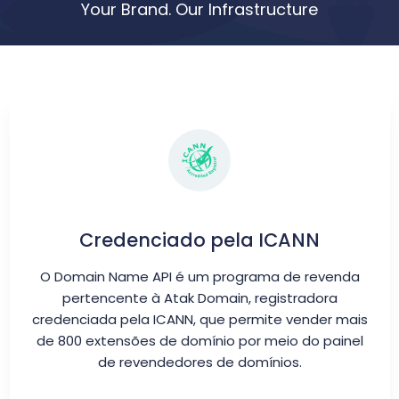
Your Brand. Our Infrastructure
Credenciado pela ICANN
O Domain Name API é um programa de revenda
pertencente à Atak Domain, registradora
credenciada pela ICANN, que permite vender mais
de 800 extensões de domínio por meio do painel
de revendedores de domínios.