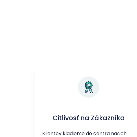
Citlivosť na Zákazníka
Klientov kladieme do centra našich