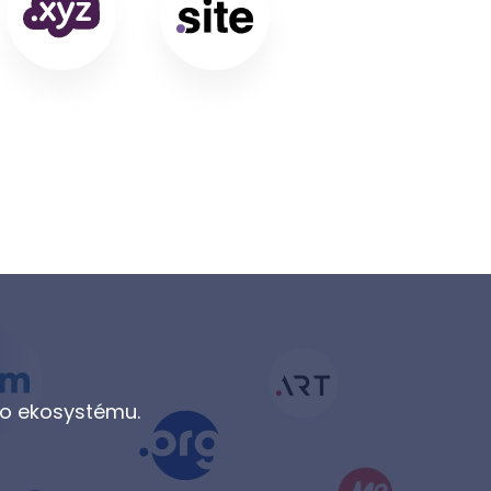
ho ekosystému.