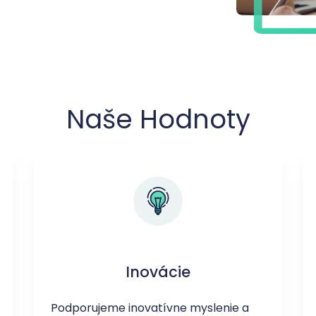
Naše Hodnoty
Inovácie
Podporujeme inovatívne myslenie a