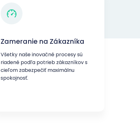
Zameranie na Zákazníka
Všetky naše inovačné procesy sú
riadené podľa potrieb zákazníkov s
cieľom zabezpečiť maximálnu
spokojnosť.