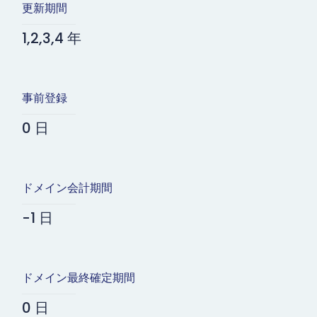
更新期間
1,2,3,4 年
事前登録
0 日
ドメイン会計期間
-1 日
ドメイン最終確定期間
0 日