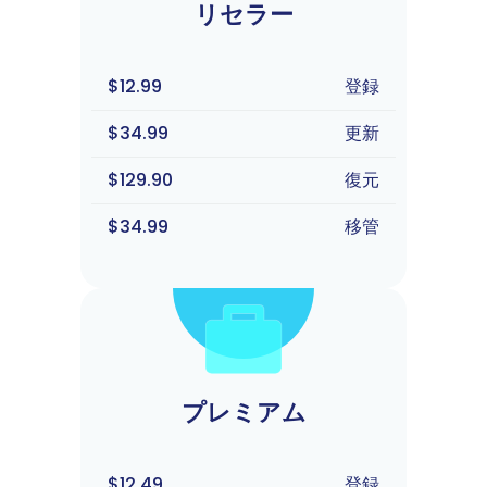
リセラー
$12.99
登録
$34.99
更新
$129.90
復元
$34.99
移管
プレミアム
$12.49
登録