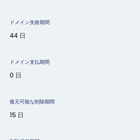
ドメイン失敗期間
44 日
ドメイン支払期間
0 日
復元可能な削除期間
15 日