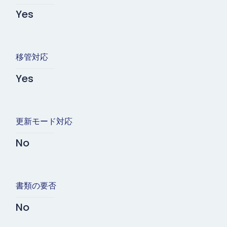
Yes
移管対応
Yes
更新モード対応
No
書類の要否
No