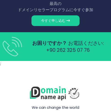
最高の
ドメインリセラープログラムに今すぐ参加
今すぐ申し込む
お困りですか？
お電話ください:
+90 262 325 07 76
;
We can change the world