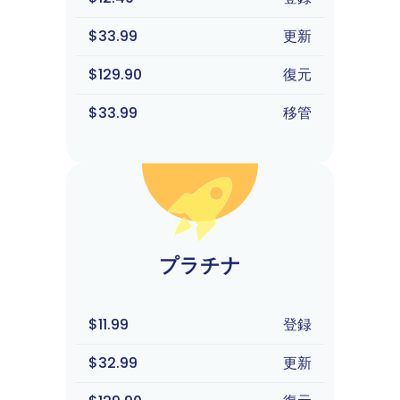
$33.99
更新
$129.90
復元
$33.99
移管
プラチナ
$11.99
登録
$32.99
更新