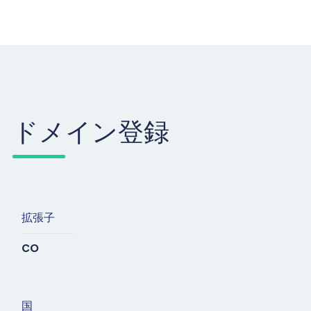
ドメイン登録
拡張子
co
国