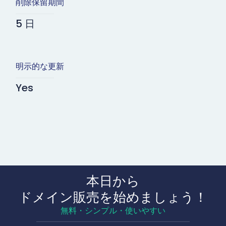
削除保留期間
5 日
明示的な更新
Yes
本日から
ドメイン販売を始めましょう！
無料・シンプル・使いやすい