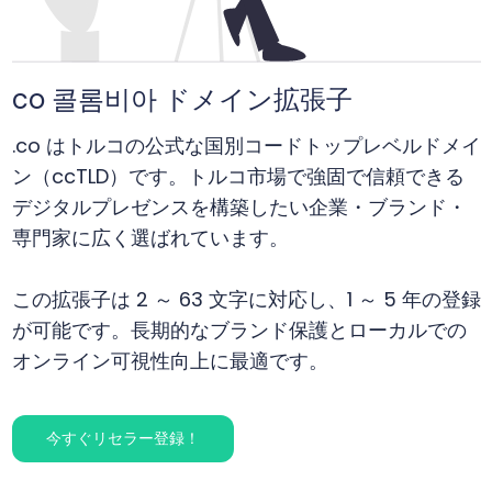
co 콜롬비아 ドメイン拡張子
.co はトルコの公式な国別コードトップレベルドメイ
ン（ccTLD）です。トルコ市場で強固で信頼できる
デジタルプレゼンスを構築したい企業・ブランド・
専門家に広く選ばれています。
この拡張子は 2 ～ 63 文字に対応し、1 ～ 5 年の登録
が可能です。長期的なブランド保護とローカルでの
オンライン可視性向上に最適です。
今すぐリセラー登録！