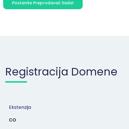
Postanite Preprodavač Sada!
Registracija Domene
Ekstenzija
co