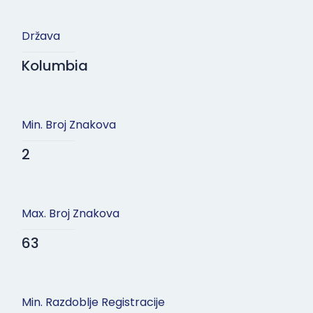
Država
Kolumbia
Min. Broj Znakova
2
Max. Broj Znakova
63
Min. Razdoblje Registracije