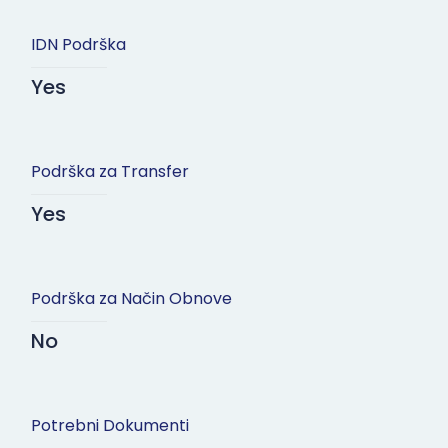
IDN Podrška
Yes
Podrška za Transfer
Yes
Podrška za Način Obnove
No
Potrebni Dokumenti