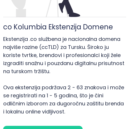
co Kolumbia Ekstenzija Domene
Ekstenzija .co službena je nacionalna domena
najviše razine (ccTLD) za Tursku. Široko ju
koriste tvrtke, brendovi i profesionalci koji žele
izgraditi snažnu i pouzdanu digitalnu prisutnost
na turskom tržištu.
Ova ekstenzija podržava 2 - 63 znakova i može
se registrirati na 1 - 5 godina, što je čini
odličnim izborom za dugoročnu zaštitu brenda
i lokalnu online vidljivost.