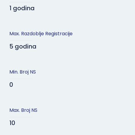
1 godina
Max. Razdoblje Registracije
5 godina
Min. Broj NS
0
Max. Broj NS
10