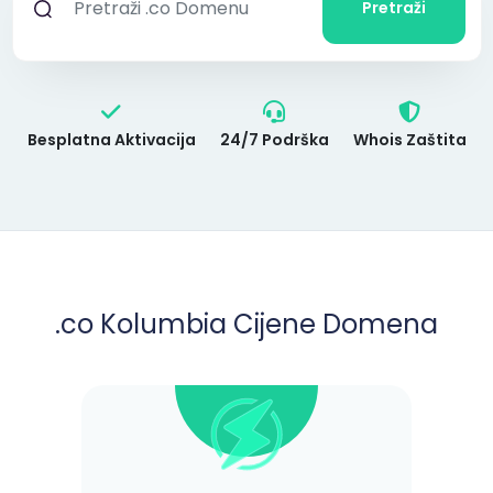
Pretraži
Besplatna Aktivacija
24/7 Podrška
Whois Zaštita
.co Kolumbia Cijene Domena