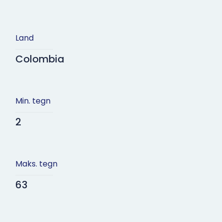
Land
Colombia
Min. tegn
2
Maks. tegn
63