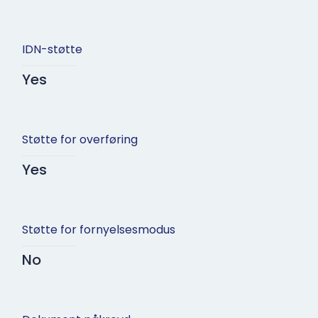
IDN-støtte
Yes
Støtte for overføring
Yes
Støtte for fornyelsesmodus
No