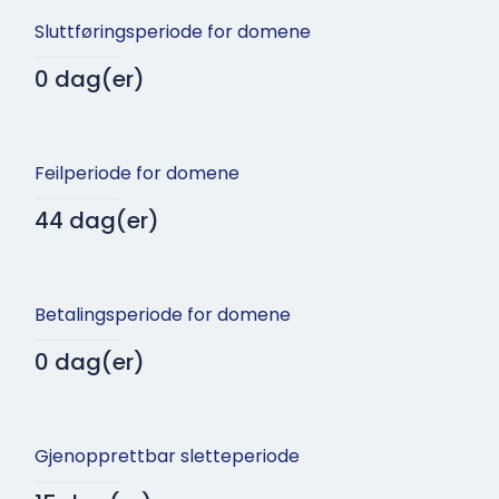
Sluttføringsperiode for domene
0 dag(er)
Feilperiode for domene
44 dag(er)
Betalingsperiode for domene
0 dag(er)
Gjenopprettbar sletteperiode