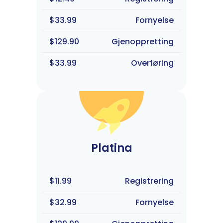
$33.99
Fornyelse
$129.90
Gjenoppretting
$33.99
Overføring
Platina
$11.99
Registrering
$32.99
Fornyelse