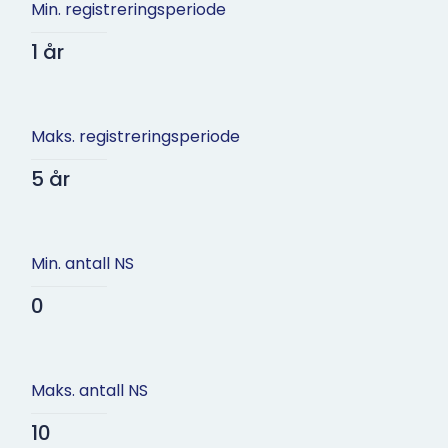
Min. registreringsperiode
1 år
Maks. registreringsperiode
5 år
Min. antall NS
0
Maks. antall NS
10