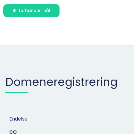
Bli forhandler nå!
Domeneregistrering
Endelse
co