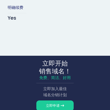
明确续费
Yes
立即开始
销售域名！
免费、简洁、好用
立即加入最佳
域名分销计划
立即申请