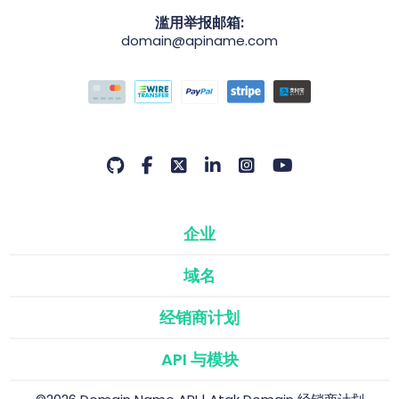
滥用举报邮箱:
domain@apiname.com
企业
域名
经销商计划
API 与模块