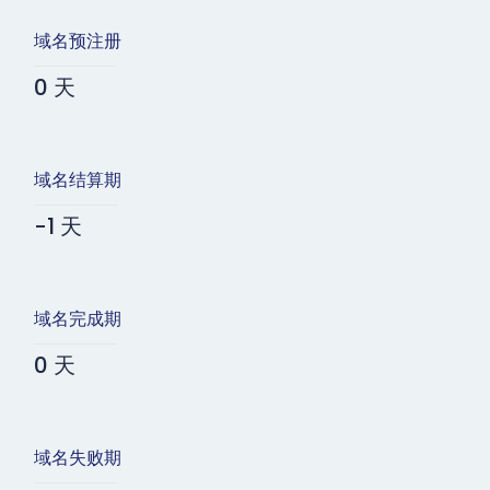
域名预注册
0 天
域名结算期
-1 天
域名完成期
0 天
域名失败期