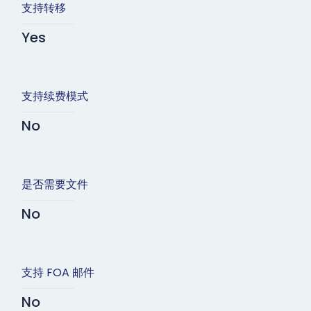
支持转移
Yes
支持续费模式
No
是否需要文件
No
支持 FOA 邮件
No