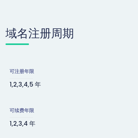
域名注册周期
可注册年限
1,2,3,4,5 年
可续费年限
1,2,3,4 年