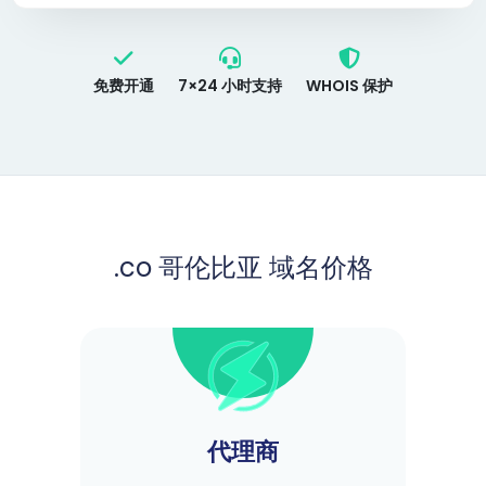
免费开通
7×24 小时支持
WHOIS 保护
.co 哥伦比亚 域名价格
代理商