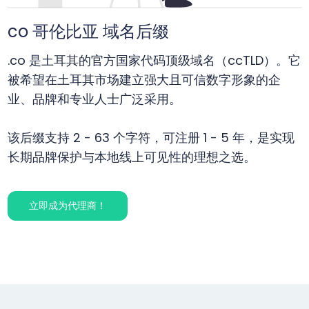
co 哥伦比亚 域名后缀
.co 是土耳其的官方国家代码顶级域名（ccTLD）。它
被希望在土耳其市场建立强大且可信数字形象的企
业、品牌和专业人士广泛采用。
该后缀支持 2 - 63 个字符，可注册 1 - 5 年，是实现
长期品牌保护与本地线上可见性的理想之选。
立即成为代理商！