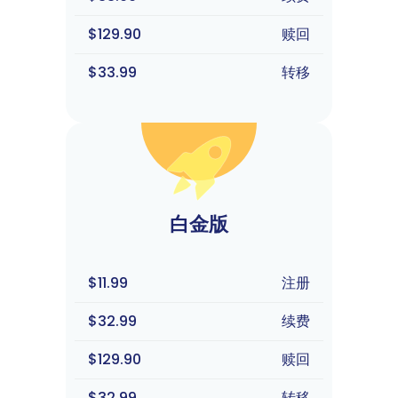
$129.90
赎回
$33.99
转移
白金版
$11.99
注册
$32.99
续费
$129.90
赎回
$32.99
转移