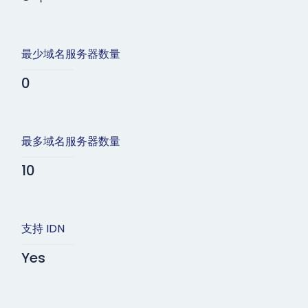
最少域名服务器数量
0
最多域名服务器数量
10
支持 IDN
Yes