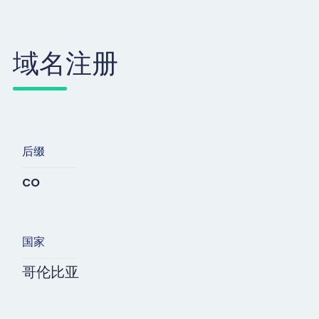
域名注册
后缀
co
国家
哥伦比亚