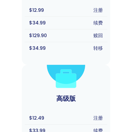
$12.99
注册
$34.99
续费
$129.90
赎回
$34.99
转移
高级版
$12.49
注册
$33.99
续费