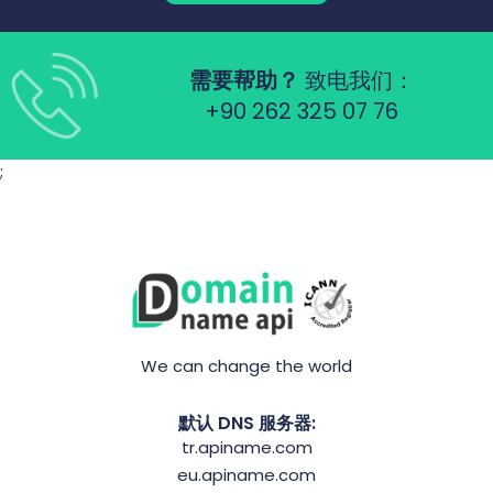
需要帮助？
致电我们：
+90 262 325 07 76
;
We can change the world
默认 DNS 服务器:
tr.apiname.com
eu.apiname.com