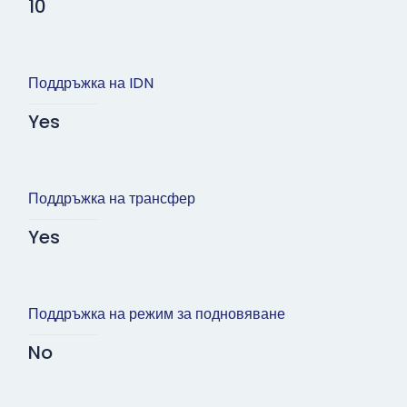
10
Поддръжка на IDN
Yes
Поддръжка на трансфер
Yes
Поддръжка на режим за подновяване
No