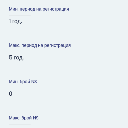
Мин. период на регистрация
1 год.
Макс. период на регистрация
5 год.
Мин. брой NS
0
Макс. брой NS