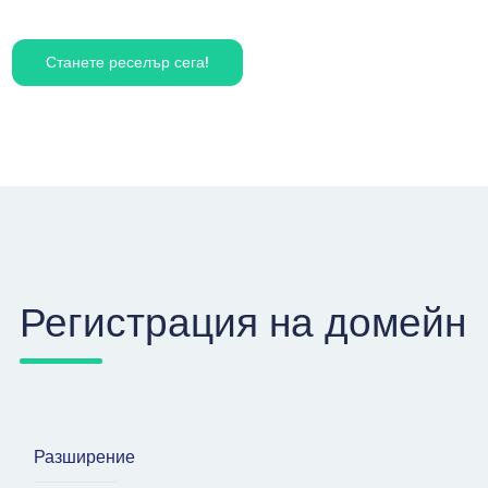
Станете реселър сега!
Регистрация на домейн
Разширение