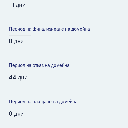
-1 дни
Период на финализиране на домейна
0 дни
Период на отказ на домейна
44 дни
Период на плащане на домейна
0 дни