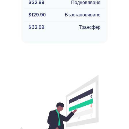
$32.99
Подновяване
$129.90
Възстановяване
$32.99
Трансфер