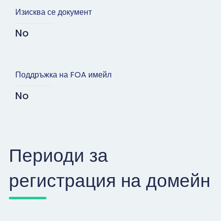
Изисква се документ
No
Поддръжка на FOA имейл
No
Периоди за
регистрация на домейн