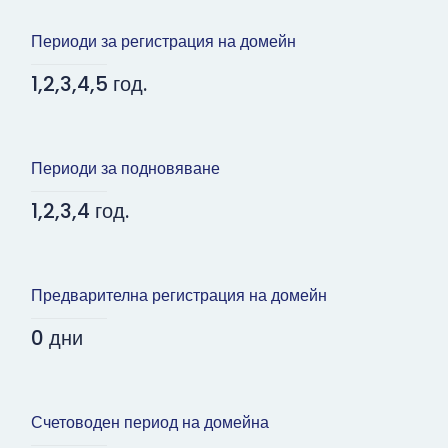
Периоди за регистрация на домейн
1,2,3,4,5 год.
Периоди за подновяване
1,2,3,4 год.
Предварителна регистрация на домейн
0 дни
Счетоводен период на домейна